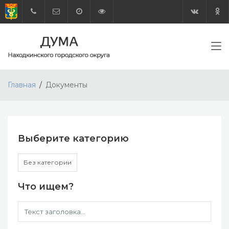
Главная
Документы
Выберите категорию
Без категории
Что ищем?