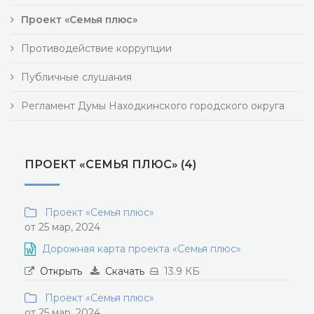
Проект «Семья плюс»
Противодействие коррупции
Публичные слушания
Регламент Думы Находкинского городского округа
ПРОЕКТ «СЕМЬЯ ПЛЮС» (4)
Проект «Семья плюс»
от 25 мар, 2024
Дорожная карта проекта «Семья плюс»
Открыть
Скачать
13.9 КБ
Проект «Семья плюс»
от 25 мар, 2024