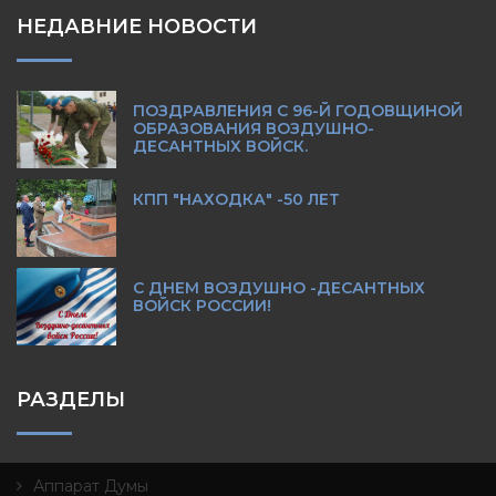
НЕДАВНИЕ НОВОСТИ
ПОЗДРАВЛЕНИЯ С 96-Й ГОДОВЩИНОЙ
ОБРАЗОВАНИЯ ВОЗДУШНО-
ДЕСАНТНЫХ ВОЙСК.
КПП "НАХОДКА" -50 ЛЕТ
С ДНЕМ ВОЗДУШНО -ДЕСАНТНЫХ
ВОЙСК РОССИИ!
РАЗДЕЛЫ
Аппарат Думы