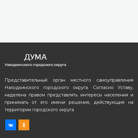
Представительный орган местного самоуправления
Находкинского городского округа. Согласно Уставу,
наделена правом представлять интересы населения и
принимать от его имени решения, действующие на
территории городского округа