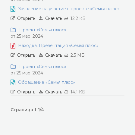
Заявление на участие в проекте «Семья плюс»
Открыть
Скачать
12.2 КБ
Проект «Семья плюс»
от 25 мар, 2024
Находка. Презентация «Семья плюс»
Открыть
Скачать
2.5 МБ
Проект «Семья плюс»
от 25 мар, 2024
Обращение «Семья плюс»
Открыть
Скачать
14.1 КБ
Страница 1-1/4