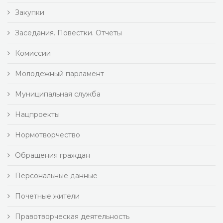
Закупки
Заседания. Повестки. Отчеты
Комиссии
Молодежный парламент
Муниципальная служба
Нацпроекты
Нормотворчество
Обращения граждан
Персональные данные
Почетные жители
Правотворческая деятельность