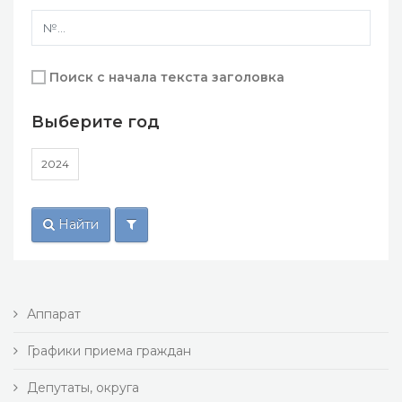
Поиск с начала текста заголовка
Выберите год
2024
Найти
Аппарат
Графики приема граждан
Депутаты, округа