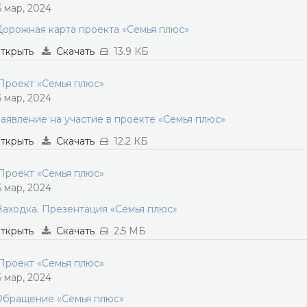
5 мар, 2024
орожная карта проекта «Семья плюс»
ткрыть
Скачать
13.9 КБ
роект «Семья плюс»
5 мар, 2024
аявление на участие в проекте «Семья плюс»
ткрыть
Скачать
12.2 КБ
роект «Семья плюс»
5 мар, 2024
аходка. Презентация «Семья плюс»
ткрыть
Скачать
2.5 МБ
роект «Семья плюс»
5 мар, 2024
Обращение «Семья плюс»