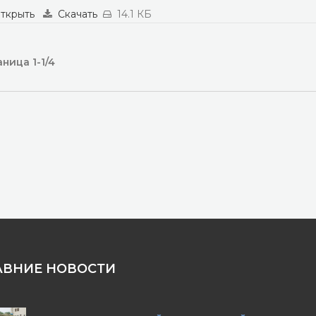
ткрыть
Скачать
14.1 КБ
ница 1-1/4
АВНИЕ НОВОСТИ