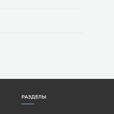
РАЗДЕЛЫ