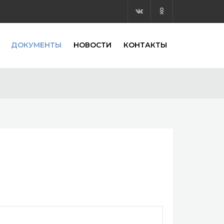
ДОКУМЕНТЫ
НОВОСТИ
КОНТАКТЫ