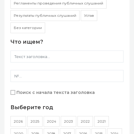
Регламенты проведения публичных слушаний
Результаты публичных слушаний
Устав
Без категории
Что ищем?
Поиск с начала текста заголовка
Выберите год
2026
2025
2024
2023
2022
2021
2020
2019
2018
2017
2016
2015
2014