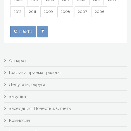
2012
2011
2009
2008
2007
2006
Найти
Аппарат
Графики приема граждан
Депутаты, округа
Закупки
Заседания. Повестки. Отчеты
Комиссии