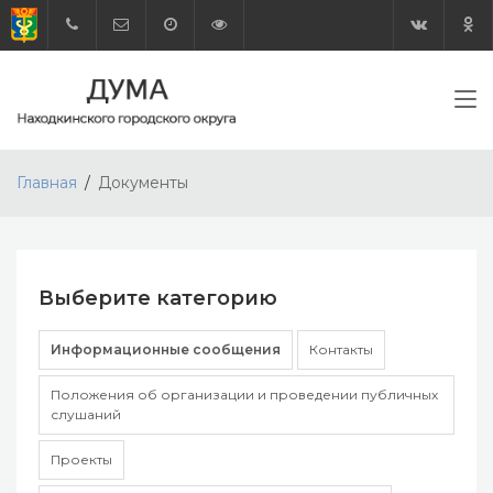
Главная
Документы
Выберите категорию
Информационные сообщения
Контакты
Положения об организации и проведении публичных
слушаний
Проекты