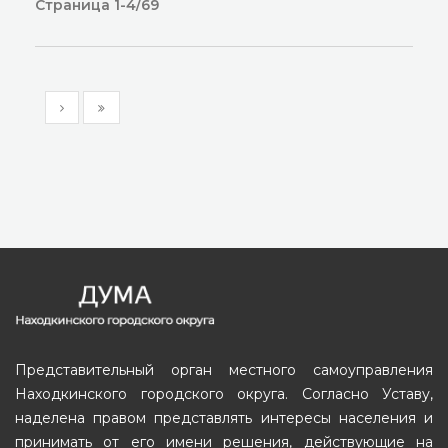
Страница 1-4/69
Представительный орган местного самоуправления
Находкинского городского округа. Согласно Уставу,
наделена правом представлять интересы населения и
принимать от его имени решения, действующие на