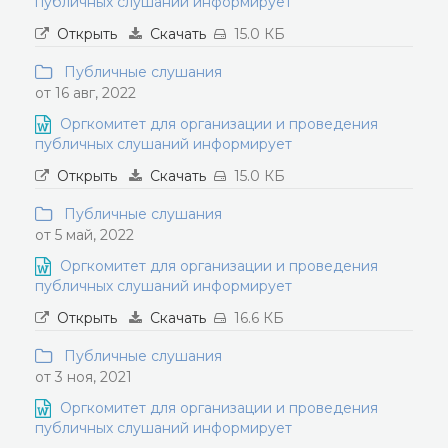
публичных слушаний информирует
Открыть
Скачать
15.0 КБ
Публичные слушания
от 16 авг, 2022
Оргкомитет для организации и проведения
публичных слушаний информирует
Открыть
Скачать
15.0 КБ
Публичные слушания
от 5 май, 2022
Оргкомитет для организации и проведения
публичных слушаний информирует
Открыть
Скачать
16.6 КБ
Публичные слушания
от 3 ноя, 2021
Оргкомитет для организации и проведения
публичных слушаний информирует