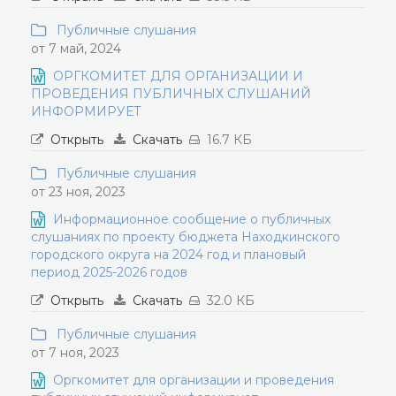
Публичные слушания
от 7 май, 2024
ОРГКОМИТЕТ ДЛЯ ОРГАНИЗАЦИИ И
ПРОВЕДЕНИЯ ПУБЛИЧНЫХ СЛУШАНИЙ
ИНФОРМИРУЕТ
Открыть
Скачать
16.7 КБ
Публичные слушания
от 23 ноя, 2023
Информационное сообщение о публичных
слушаниях по проекту бюджета Находкинского
городского округа на 2024 год и плановый
период 2025-2026 годов
Открыть
Скачать
32.0 КБ
Публичные слушания
от 7 ноя, 2023
Оргкомитет для организации и проведения