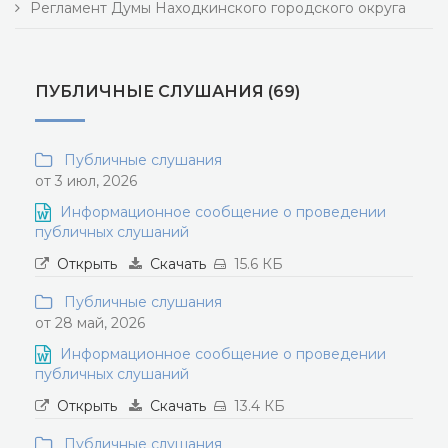
Регламент Думы Находкинского городского округа
ПУБЛИЧНЫЕ СЛУШАНИЯ (69)
Публичные слушания
от 3 июл, 2026
Информационное сообщение о проведении
публичных слушаний
Открыть
Скачать
15.6 КБ
Публичные слушания
от 28 май, 2026
Информационное сообщение о проведении
публичных слушаний
Открыть
Скачать
13.4 КБ
Публичные слушания