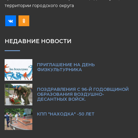
территории городского округа
НЕДАВНИЕ НОВОСТИ
ПРИГЛАШЕНИЕ НА ДЕНЬ
ФИЗКУЛЬТУРНИКА
ПОЗДРАВЛЕНИЯ С 96-Й ГОДОВЩИНОЙ
ОБРАЗОВАНИЯ ВОЗДУШНО-
ДЕСАНТНЫХ ВОЙСК.
КПП "НАХОДКА" -50 ЛЕТ