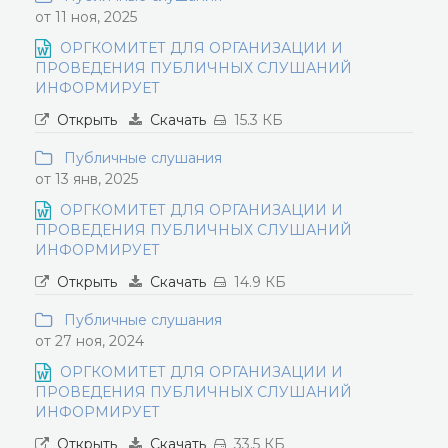
от 11 ноя, 2025
ОРГКОМИТЕТ ДЛЯ ОРГАНИЗАЦИИ И
ПРОВЕДЕНИЯ ПУБЛИЧНЫХ СЛУШАНИЙ
ИНФОРМИРУЕТ
Открыть
Скачать
15.3 КБ
Публичные слушания
от 13 янв, 2025
ОРГКОМИТЕТ ДЛЯ ОРГАНИЗАЦИИ И
ПРОВЕДЕНИЯ ПУБЛИЧНЫХ СЛУШАНИЙ
ИНФОРМИРУЕТ
Открыть
Скачать
14.9 КБ
Публичные слушания
от 27 ноя, 2024
ОРГКОМИТЕТ ДЛЯ ОРГАНИЗАЦИИ И
ПРОВЕДЕНИЯ ПУБЛИЧНЫХ СЛУШАНИЙ
ИНФОРМИРУЕТ
Открыть
Скачать
33.5 КБ