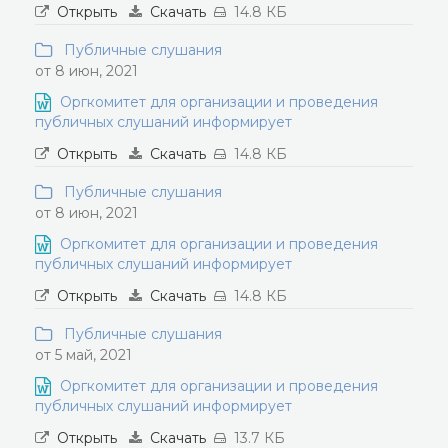
Открыть
Скачать
14.8 КБ
Публичные слушания
от 8 июн, 2021
Оргкомитет для организации и проведения
публичных слушаний информирует
Открыть
Скачать
14.8 КБ
Публичные слушания
от 8 июн, 2021
Оргкомитет для организации и проведения
публичных слушаний информирует
Открыть
Скачать
14.8 КБ
Публичные слушания
от 5 май, 2021
Оргкомитет для организации и проведения
публичных слушаний информирует
Открыть
Скачать
13.7 КБ