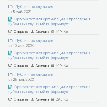
Публичные слушания
от 5 май, 2021
Оргкомитет для организации и проведения
публичных слушаний информирует
Открыть
Скачать
14.7 КБ
Публичные слушания
от 10 дек, 2020
Оргкомитет для организации и проведения
публичных слушаний информирует
Открыть
Скачать
14.7 КБ
Публичные слушания
от 25 ноя, 2020
Оргкомитет для организации и проведения
публичных слушаний информирует
Открыть
Скачать
29.5 КБ