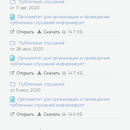
Публичные слушания
от 11 авг, 2020
Оргкомитет для организации и проведения
публичных слушаний информирует
Открыть
Скачать
14.7 КБ
Публичные слушания
от 28 июл, 2020
Оргкомитет для организации и проведения
публичных слушаний информирует
Открыть
Скачать
14.7 КБ
Публичные слушания
от 9 июл, 2020
Оргкомитет для организации и проведения
публичных слушаний информирует
Открыть
Скачать
14.6 КБ