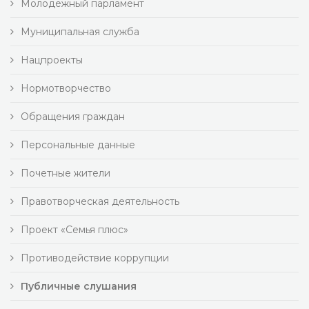
Молодежный парламент
Муниципальная служба
Нацпроекты
Нормотворчество
Обращения граждан
Персональные данные
Почетные жители
Правотворческая деятельность
Проект «Семья плюс»
Противодействие коррупции
Публичные слушания