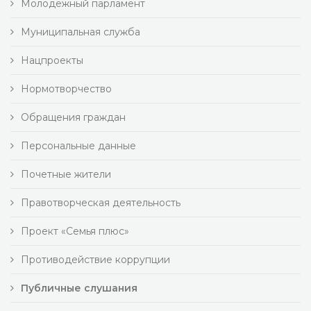
Молодежный парламент
Муниципальная служба
Нацпроекты
Нормотворчество
Обращения граждан
Персональные данные
Почетные жители
Правотворческая деятельность
Проект «Семья плюс»
Противодействие коррупции
Публичные слушания