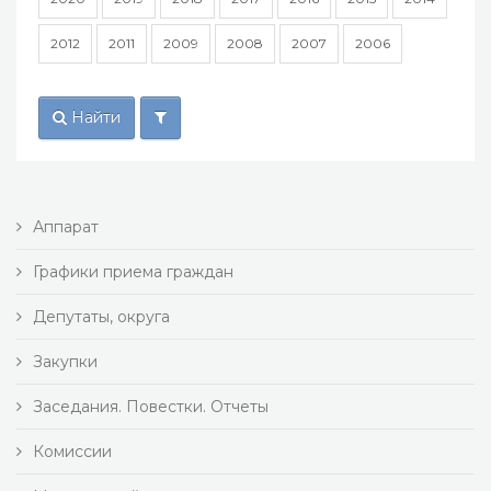
2012
2011
2009
2008
2007
2006
Найти
Аппарат
Графики приема граждан
Депутаты, округа
Закупки
Заседания. Повестки. Отчеты
Комиссии