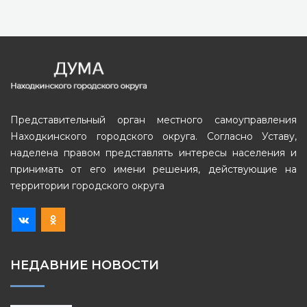
Представительный орган местного самоуправления
Находкинского городского округа. Согласно Уставу,
наделена правом представлять интересы населения и
принимать от его имени решения, действующие на
территории городского округа
НЕДАВНИЕ НОВОСТИ