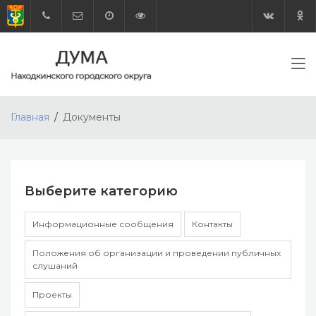
Главная
Документы
Выберите категорию
Информационные сообщения
Контакты
Положения об организации и проведении публичных
слушаний
Проекты