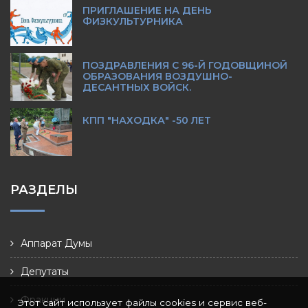
ПРИГЛАШЕНИЕ НА ДЕНЬ
ФИЗКУЛЬТУРНИКА
ПОЗДРАВЛЕНИЯ С 96-Й ГОДОВЩИНОЙ
ОБРАЗОВАНИЯ ВОЗДУШНО-
ДЕСАНТНЫХ ВОЙСК.
КПП "НАХОДКА" -50 ЛЕТ
РАЗДЕЛЫ
Аппарат Думы
Депутаты
Фракции
Этот сайт использует файлы cookies и сервис веб-