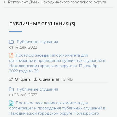
Регламент Думы Находкинского городского округа
ПУБЛИЧНЫЕ СЛУШАНИЯ (3)
Публичные слушания
от 14 дек, 2022
Протокол заседания оргкомитета для
организации и проведения публичных слушаний в
Находкинском городском округе от 13 декабря
2022 года № 39
Открыть
Скачать
1.5 МБ
Публичные слушания
от 26 май, 2022
Протокол заседания оргкомитета для
организации и проведения публичных слушаний в
Находкинском городском округе Приморского