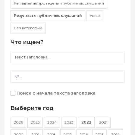
Регламенты проведения публичных слушаний
Результаты публичных слушаний
Устав
Без категории
Что ищем?
Поиск с начала текста заголовка
Выберите год
2026
2025
2024
2023
2022
2021
2020
2019
2018
2017
2016
2015
2014