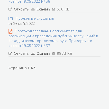
края от 19.05.2022 № 36
Открыть
Скачать
55.0 КБ
Публичные слушания
от 26 май, 2022
Протокол заседания оргкомитета для
организации и проведения публичных слушаний в
Находкинском городском округе Приморского
края от 19.05.2022 № 37
Открыть
Скачать
987.3 КБ
Страница 1-1/3