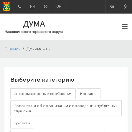
Главная
Документы
Выберите категорию
Информационные сообщения
Контакты
Положения об организации и проведении публичных
слушаний
Проекты