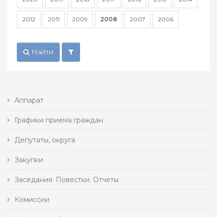
2012
2011
2009
2008
2007
2006
Найти
Аппарат
Графики приема граждан
Депутаты, округа
Закупки
Заседания. Повестки. Отчеты
Комиссии