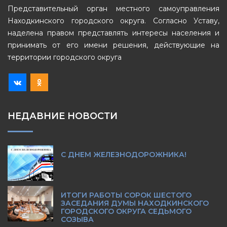
Представительный орган местного самоуправления
Находкинского городского округа. Согласно Уставу,
наделена правом представлять интересы населения и
принимать от его имени решения, действующие на
территории городского округа
НЕДАВНИЕ НОВОСТИ
С ДНЕМ ЖЕЛЕЗНОДОРОЖНИКА!
ИТОГИ РАБОТЫ СОРОК ШЕСТОГО
ЗАСЕДАНИЯ ДУМЫ НАХОДКИНСКОГО
ГОРОДСКОГО ОКРУГА СЕДЬМОГО
СОЗЫВА