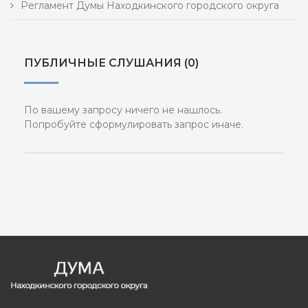
Регламент Думы Находкинского городского округа
ПУБЛИЧНЫЕ СЛУШАНИЯ (0)
По вашему запросу ничего не нашлось.
Попробуйте сформулировать запрос иначе.