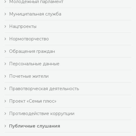
Молодежный парламент
Муниципальная служба
Нацпроекты
Нормотворчество
Обращения граждан
Персональные данные
Почетные жители
Правотворческая деятельность
Проект «Семья плюс»
Противодействие коррупции
Публичные слушания