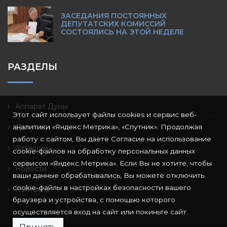
ЗАСЕДАНИЯ ПОСТОЯННЫХ
ДЕПУТАТСКИХ КОМИССИЙ
СОСТОЯЛИСЬ НА ЭТОЙ НЕДЕЛЕ
РАЗДЕЛЫ
Аппарат Думы
Этот сайт использует файлы cookies и сервис веб-
аналитики «Яндекс.Метрика», «Спутник». Продолжая
Депутаты
работу с сайтом, Вы даете Согласие на использование
Фракции
cookie-файлов на обработку персональных данных
сервисом «Яндекс.Метрика». Если Вы не хотите, чтобы
Новости
ваши данные обрабатывались, Вы можете отключить
cookie-файлы в настройках безопасности вашего
Контакты
браузера и устройства, с помощью которого
осуществляется вход на сайт или покиньте сайт.