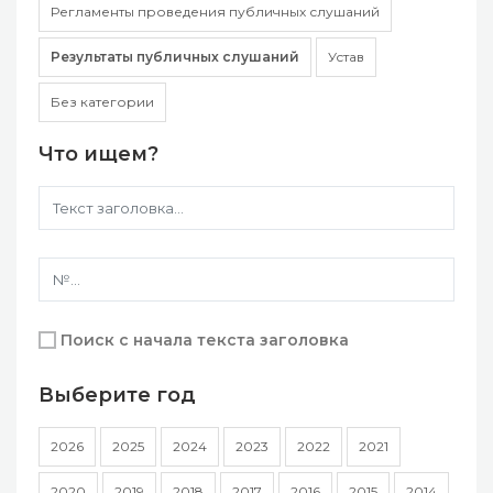
Регламенты проведения публичных слушаний
Результаты публичных слушаний
Устав
Без категории
Что ищем?
Поиск с начала текста заголовка
Выберите год
2026
2025
2024
2023
2022
2021
2020
2019
2018
2017
2016
2015
2014