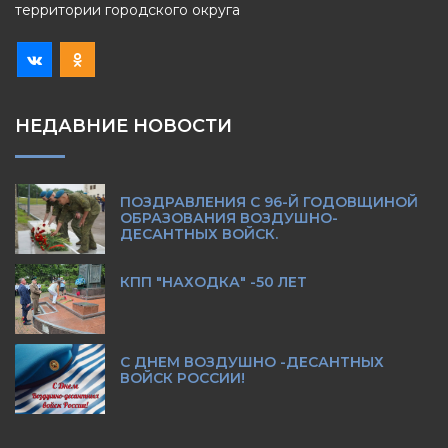
территории городского округа
НЕДАВНИЕ НОВОСТИ
ПОЗДРАВЛЕНИЯ С 96-Й ГОДОВЩИНОЙ
ОБРАЗОВАНИЯ ВОЗДУШНО-
ДЕСАНТНЫХ ВОЙСК.
КПП "НАХОДКА" -50 ЛЕТ
С ДНЕМ ВОЗДУШНО -ДЕСАНТНЫХ
ВОЙСК РОССИИ!