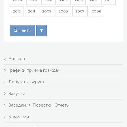
2012
2011
2009
2008
2007
2006
Найти
Аппарат
Графики приема граждан
Депутаты, округа
Закупки
Заседания. Повестки. Отчеты
Комиссии