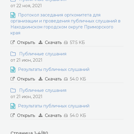
от 22 ноя, 2021
Протокол заседания оргкомитета для
организации и проведения публичных слушаний в
Находкинском городском округе Приморского
края
Открыть
Скачать
57.5 КБ
Публичные слушания
от 21 июн, 2021
Результаты публичных слушаний
Открыть
Скачать
54.0 КБ
Публичные слушания
от 21 июн, 2021
Результаты публичных слушаний
Открыть
Скачать
54.0 КБ
Страница 1-4/80