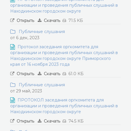
организации и проведения публичных слушаний в
Находкинском городском округе
Открыть
Скачать
71.5 КБ
Публичные слушания
от 6 дек, 2023
Протокол заседания оргкомитета для
организации и проведения публичных слушаний в
Находкинском городском округе Приморского
края от 16 ноября 2023 года
Открыть
Скачать
61.0 КБ
Публичные слушания
от 29 май, 2023
ПРОТОКОЛ заседания оргкомитета для
организации и проведения публичных слушаний в
Находкинском городском округе
Открыть
Скачать
74.5 КБ