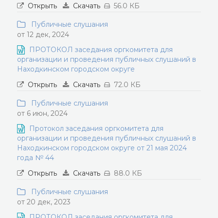
Открыть
Скачать
56.0 КБ
Публичные слушания
от 12 дек, 2024
ПРОТОКОЛ заседания оргкомитета для
организации и проведения публичных слушаний в
Находкинском городском округе
Открыть
Скачать
72.0 КБ
Публичные слушания
от 6 июн, 2024
Протокол заседания оргкомитета для
организации и проведения публичных слушаний в
Находкинском городском округе от 21 мая 2024
года № 44
Открыть
Скачать
88.0 КБ
Публичные слушания
от 20 дек, 2023
ПРОТОКОЛ заседания оргкомитета для