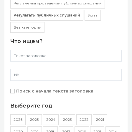
Регламенты проведения публичных слушаний
Результаты публичных слушаний
Устав
Без категории
Что ищем?
Поиск с начала текста заголовка
Выберите год
2026
2025
2024
2023
2022
2021
2020
2019
2018
2017
2016
2015
2014