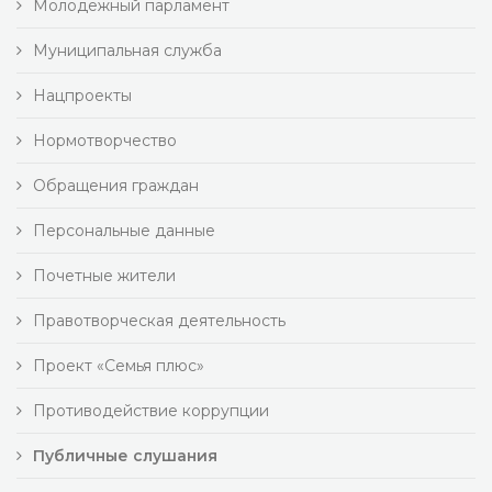
Молодежный парламент
Муниципальная служба
Нацпроекты
Нормотворчество
Обращения граждан
Персональные данные
Почетные жители
Правотворческая деятельность
Проект «Семья плюс»
Противодействие коррупции
Публичные слушания