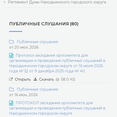
Регламент Думы Находкинского городского округа
ПУБЛИЧНЫЕ СЛУШАНИЯ (80)
Публичные слушания
от 20 июл, 2026
Протокол заседания оргкомитета для
организации и проведения публичных слушаний в
Находкинском городском округе от 16 июля 2026
года № 52 от 9 декабря 2025 года № 40
Открыть
Скачать
58.0 КБ
Публичные слушания
от 16 июн, 2026
ПРОТОКОЛ заседания оргкомитета для
организации и проведения публичных слушаний в
Находкинском городском округе