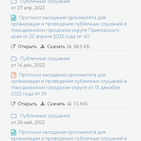
Публичные слушания
от 27 апр, 2023
Протокол заседания оргкомитета для
организации и проведения публичных слушаний в
Находкинском городском округе Приморского
края от 20 апреля 2023 года № 40
Открыть
Скачать
58.5 КБ
Публичные слушания
от 14 дек, 2022
Протокол заседания оргкомитета для
организации и проведения публичных слушаний в
Находкинском городском округе от 13 декабря
2022 года № 39
Открыть
Скачать
1.5 МБ
Публичные слушания
от 26 май, 2022
Протокол заседания оргкомитета для
организации и проведения публичных слушаний в