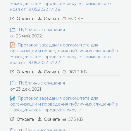
Находкинском городском округе Приморского
края от 19.05.2022 № 36
Открыть
Скачать
55.0 КБ
Публичные слушания
от 26 май, 2022
Протокол заседания оргкомитета для
организации и проведения публичных слушаний в
Находкинском городском округе Приморского
края от 19.05.2022 № 37
Открыть
Скачать
987.3 КБ
Публичные слушания
от 23 дек, 2021
Протокол заседания оргкомитета для
организации и проведения публичных слушаний в
Находкинском городском округе
Открыть
Скачать
57.5 КБ
Публичные слушания