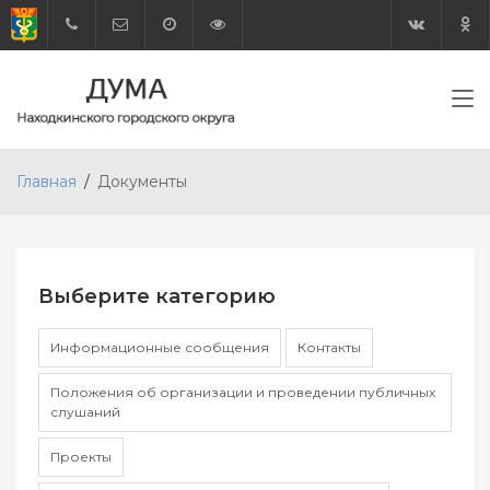
Главная
Документы
Выберите категорию
Информационные сообщения
Контакты
Положения об организации и проведении публичных
слушаний
Проекты