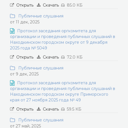
Открыть
Скачать
85.0 КБ
Публичные слушания
от 11 дек, 2025
Протокол заседания оргкомитета для
организации и проведения публичных слушаний в
Находкинском городском округе от 9 декабря
2025 года № 5049
Открыть
Скачать
72.0 КБ
Публичные слушания
от 9 дек, 2025
Протокол заседания оргкомитета для
организации и проведения публичных слушаний в
Находкинском городском округе Приморского
края от 27 ноября 2025 года № 49
Открыть
Скачать
59.5 КБ
Публичные слушания
от 27 май, 2025