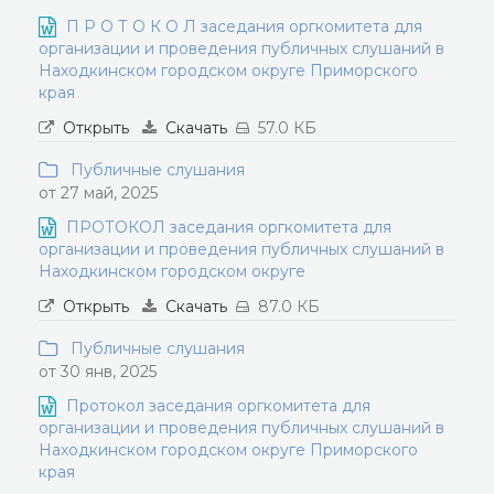
П Р О Т О К О Л заседания оргкомитета для
организации и проведения публичных слушаний в
Находкинском городском округе Приморского
края
Открыть
Скачать
57.0 КБ
Публичные слушания
от 27 май, 2025
ПРОТОКОЛ заседания оргкомитета для
организации и проведения публичных слушаний в
Находкинском городском округе
Открыть
Скачать
87.0 КБ
Публичные слушания
от 30 янв, 2025
Протокол заседания оргкомитета для
организации и проведения публичных слушаний в
Находкинском городском округе Приморского
края