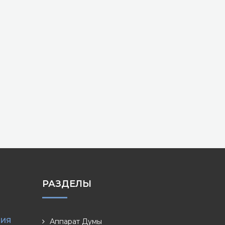
РАЗДЕЛЫ
НИЯ
Аппарат Думы