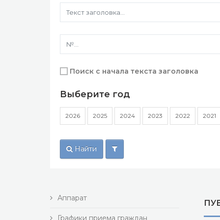
Поиск с начала текста заголовка
Выберите год
2026
2025
2024
2023
2022
2021
Найти
Аппарат
ПУ
Графики приема граждан