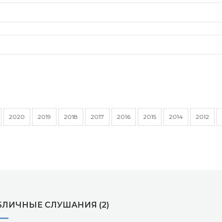
2020
2019
2018
2017
2016
2015
2014
2012
БЛИЧНЫЕ СЛУШАНИЯ (2)