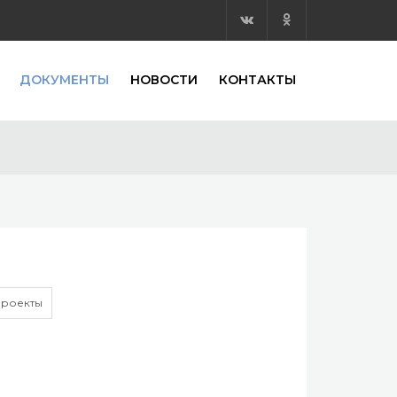
ДОКУМЕНТЫ
НОВОСТИ
КОНТАКТЫ
роекты