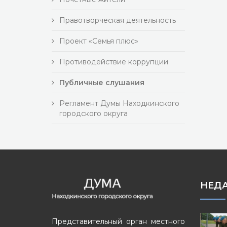
Правотворческая деятельность
Проект «Семья плюс»
Противодействие коррупции
Публичные слушания
Регламент Думы Находкинского
городского округа
НЕД
Представительный орган местного