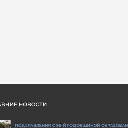
АВНИЕ НОВОСТИ
ПОЗДРАВЛЕНИЯ С 96-Й ГОДОВЩИНОЙ ОБРАЗОВА