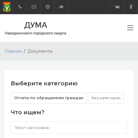
Главная
Документы
Выберите категорию
Отчеты по обращениям граждан
Без категории
Что ищем?