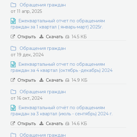
Обращения граждан
от 11 апр, 2025
Ежеквартальный отчет по обращениям
граждан за 1 квартал ( январь-март) 2025г.
Открыть
Скачать
14.5 КБ
Обращения граждан
от 19 дек, 2024
Ежеквартальный отчет по обращениям
граждан за 4 квартал (октябрь -декабрь) 2024
Открыть
Скачать
14.9 КБ
Обращения граждан
от 16 окт, 2024
Ежеквартальный отчёт по обращениям
граждан за 3 квартал (июль - сентябрь) 2024 г.
Открыть
Скачать
14.6 КБ
Обращения граждан