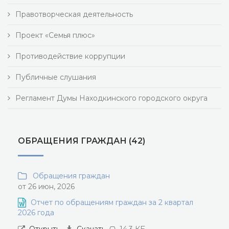
Правотворческая деятельность
Проект «Семья плюс»
Противодействие коррупции
Публичные слушания
Регламент Думы Находкинского городского округа
ОБРАЩЕНИЯ ГРАЖДАН (42)
Обращения граждан
от 26 июн, 2026
Отчет по обращениям граждан за 2 квартал
2026 года