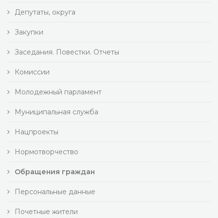
Депутаты, округа
Закупки
Заседания. Повестки. Отчеты
Комиссии
Молодежный парламент
Муниципальная служба
Нацпроекты
Нормотворчество
Обращения граждан
Персональные данные
Почетные жители