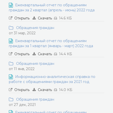
Ежеквартальный отчет по обращениям
граждан за 2 квартал (апрель - июнь) 2022 года
Открыть
Скачать
14.6 КБ
Обращения граждан
от 31 мар, 2022
Ежеквартальный отчет по обращениям
граждан за 1 квартал (январь - март) 2022 года
Открыть
Скачать
14.4 КБ
Обращения граждан
от 11 янв, 2022
Информационно-аналитическая справка по
работе с обращениями граждан за 2021 год
Открыть
Скачать
14.0 КБ
Обращения граждан
от 27 дек, 2021
Ежеквартальный отчет по обращениям