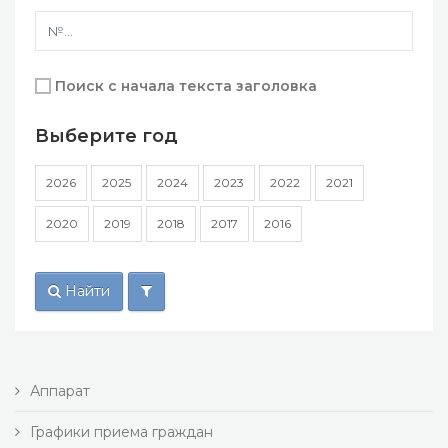
Поиск с начала текста заголовка
Выберите год
2026
2025
2024
2023
2022
2021
2020
2019
2018
2017
2016
Найти
Аппарат
Графики приема граждан