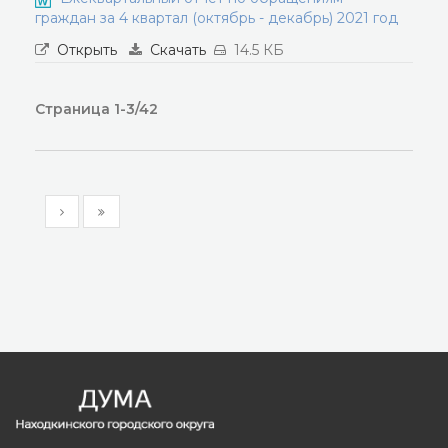
граждан за 4 квартал (октябрь - декабрь) 2021 год
Открыть
Скачать
14.5 КБ
Страница 1-3/42