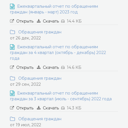
Ежеквартальный отчет по обращениям
граждан (январь - март) 2023 год
Открыть
Скачать
14.4 КБ
Обращения граждан
от 26 дек, 2022
Ежеквартальный отчет по обращениям
граждан за 4 квартал (октябрь - декабрь) 2022
года
Открыть
Скачать
14.6 КБ
Обращения граждан
от 29 сен, 2022
Ежеквартальный отчет по обращениям
граждан за 3 квартал (июль - сентябрь) 2022 года
Открыть
Скачать
14.3 КБ
Обращения граждан
от 19 июл, 2022