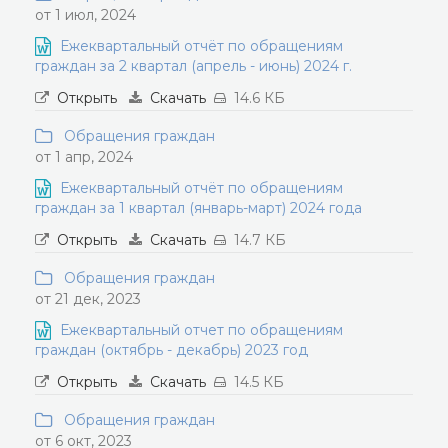
от 1 июл, 2024
Ежеквартальный отчёт по обращениям
граждан за 2 квартал (апрель - июнь) 2024 г.
Открыть
Скачать
14.6 КБ
Обращения граждан
от 1 апр, 2024
Ежеквартальный отчёт по обращениям
граждан за 1 квартал (январь-март) 2024 года
Открыть
Скачать
14.7 КБ
Обращения граждан
от 21 дек, 2023
Ежеквартальный отчет по обращениям
граждан (октябрь - декабрь) 2023 год
Открыть
Скачать
14.5 КБ
Обращения граждан
от 6 окт, 2023