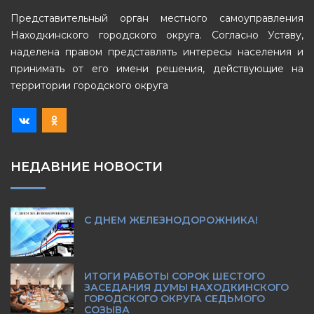
Представительный орган местного самоуправления
Находкинского городского округа. Согласно Уставу,
наделена правом представлять интересы населения и
принимать от его имени решения, действующие на
территории городского округа
НЕДАВНИЕ НОВОСТИ
С ДНЕМ ЖЕЛЕЗНОДОРОЖНИКА!
ИТОГИ РАБОТЫ СОРОК ШЕСТОГО
ЗАСЕДАНИЯ ДУМЫ НАХОДКИНСКОГО
ГОРОДСКОГО ОКРУГА СЕДЬМОГО
СОЗЫВА