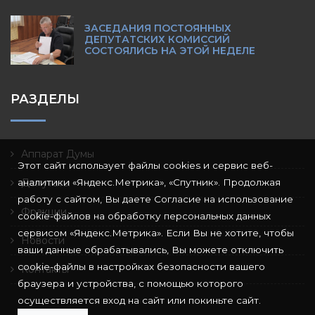
ЗАСЕДАНИЯ ПОСТОЯННЫХ
ДЕПУТАТСКИХ КОМИССИЙ
СОСТОЯЛИСЬ НА ЭТОЙ НЕДЕЛЕ
РАЗДЕЛЫ
Аппарат Думы
Этот сайт использует файлы cookies и сервис веб-
аналитики «Яндекс.Метрика», «Спутник». Продолжая
Депутаты
работу с сайтом, Вы даете Согласие на использование
Фракции
cookie-файлов на обработку персональных данных
сервисом «Яндекс.Метрика». Если Вы не хотите, чтобы
Новости
ваши данные обрабатывались, Вы можете отключить
cookie-файлы в настройках безопасности вашего
Контакты
браузера и устройства, с помощью которого
осуществляется вход на сайт или покиньте сайт.