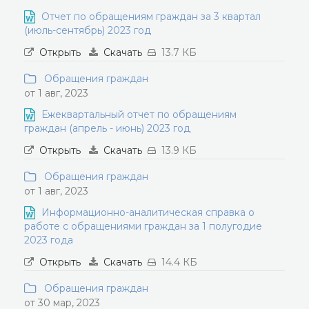
Отчет по обращениям граждан за 3 квартал
(июль-сентябрь) 2023 год
Открыть
Скачать
13.7 КБ
Обращения граждан
от 1 авг, 2023
Ежеквартальный отчет по обращениям
граждан (апрель - июнь) 2023 год
Открыть
Скачать
13.9 КБ
Обращения граждан
от 1 авг, 2023
Информационно-аналитическая справка о
работе с обращениями граждан за 1 полугодие
2023 года
Открыть
Скачать
14.4 КБ
Обращения граждан
от 30 мар, 2023