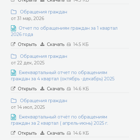
Открыть
Скачать
14.3 КБ
Обращения граждан
от 31 мар, 2026
Отчет по обращениям граждан за 1 квартал
2026 года
Открыть
Скачать
14.5 КБ
Обращения граждан
от 22 дек, 2025
Ежеквартальный отчет по обращениям
граждан за 4 квартал (октябрь -декабрь) 2025
Открыть
Скачать
14.6 КБ
Обращения граждан
от 14 июл, 2025
Ежеквартальный отчёт по обращениям
граждан за 2 квартал ( апрель-июнь) 2025 г.
Открыть
Скачать
14.6 КБ