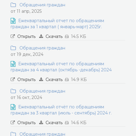
Обращения граждан
от 11 апр, 2025
Ежеквартальный отчет по обращениям
граждан за 1 квартал ( январь-март) 2025г.
Открыть
Скачать
14.5 КБ
Обращения граждан
от 19 дек, 2024
Ежеквартальный отчет по обращениям
граждан за 4 квартал (октябрь -декабрь) 2024
Открыть
Скачать
14.9 КБ
Обращения граждан
от 16 окт, 2024
Ежеквартальный отчёт по обращениям
граждан за 3 квартал (июль - сентябрь) 2024 г.
Открыть
Скачать
14.6 КБ
Обращения граждан