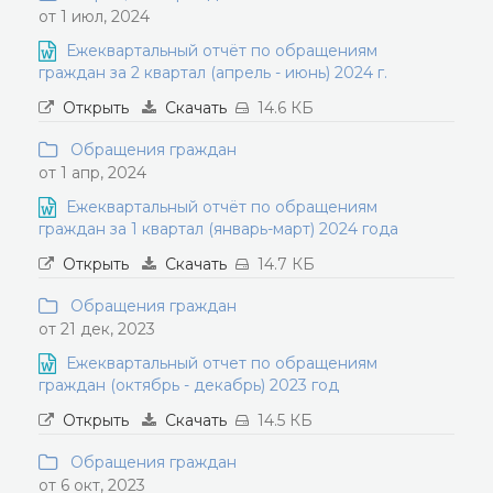
от 1 июл, 2024
Ежеквартальный отчёт по обращениям
граждан за 2 квартал (апрель - июнь) 2024 г.
Открыть
Скачать
14.6 КБ
Обращения граждан
от 1 апр, 2024
Ежеквартальный отчёт по обращениям
граждан за 1 квартал (январь-март) 2024 года
Открыть
Скачать
14.7 КБ
Обращения граждан
от 21 дек, 2023
Ежеквартальный отчет по обращениям
граждан (октябрь - декабрь) 2023 год
Открыть
Скачать
14.5 КБ
Обращения граждан
от 6 окт, 2023