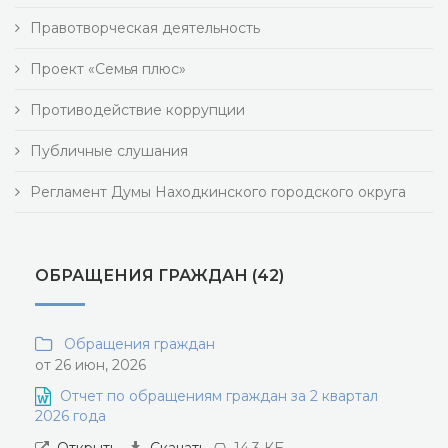
Правотворческая деятельность
Проект «Семья плюс»
Противодействие коррупции
Публичные слушания
Регламент Думы Находкинского городского округа
ОБРАЩЕНИЯ ГРАЖДАН (42)
Обращения граждан
от 26 июн, 2026
Отчет по обращениям граждан за 2 квартал
2026 года