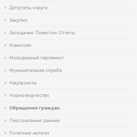
Депутаты, округа
Закупки
Заседания. Повестки. Отчеты
Комиссии
Молодежный парламент
Муниципальная служба
Нацпроекты
Нормотворчество
Обращения граждан
Персональные данные
Почетные жители