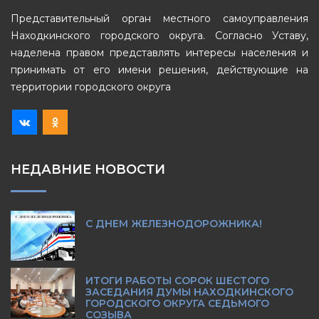
Представительный орган местного самоуправления
Находкинского городского округа. Согласно Уставу,
наделена правом представлять интересы населения и
принимать от его имени решения, действующие на
территории городского округа
НЕДАВНИЕ НОВОСТИ
С ДНЕМ ЖЕЛЕЗНОДОРОЖНИКА!
ИТОГИ РАБОТЫ СОРОК ШЕСТОГО
ЗАСЕДАНИЯ ДУМЫ НАХОДКИНСКОГО
ГОРОДСКОГО ОКРУГА СЕДЬМОГО
СОЗЫВА