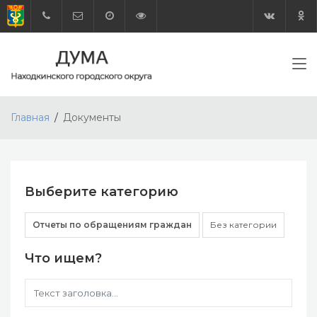
Главная
Документы
Выберите категорию
Отчеты по обращениям граждан
Без категории
Что ищем?