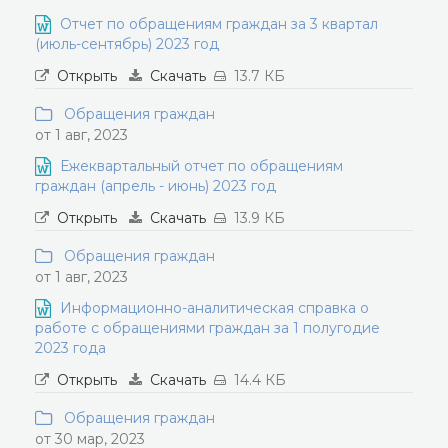
Отчет по обращениям граждан за 3 квартал
(июль-сентябрь) 2023 год
Открыть
Скачать
13.7 КБ
Обращения граждан
от 1 авг, 2023
Ежеквартальный отчет по обращениям
граждан (апрель - июнь) 2023 год
Открыть
Скачать
13.9 КБ
Обращения граждан
от 1 авг, 2023
Информационно-аналитическая справка о
работе с обращениями граждан за 1 полугодие
2023 года
Открыть
Скачать
14.4 КБ
Обращения граждан
от 30 мар, 2023