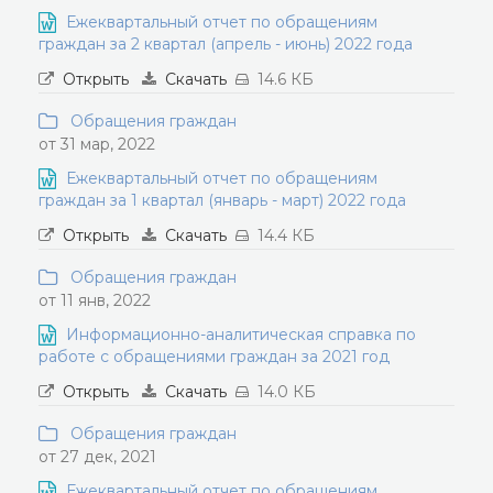
Ежеквартальный отчет по обращениям
граждан за 2 квартал (апрель - июнь) 2022 года
Открыть
Скачать
14.6 КБ
Обращения граждан
от 31 мар, 2022
Ежеквартальный отчет по обращениям
граждан за 1 квартал (январь - март) 2022 года
Открыть
Скачать
14.4 КБ
Обращения граждан
от 11 янв, 2022
Информационно-аналитическая справка по
работе с обращениями граждан за 2021 год
Открыть
Скачать
14.0 КБ
Обращения граждан
от 27 дек, 2021
Ежеквартальный отчет по обращениям