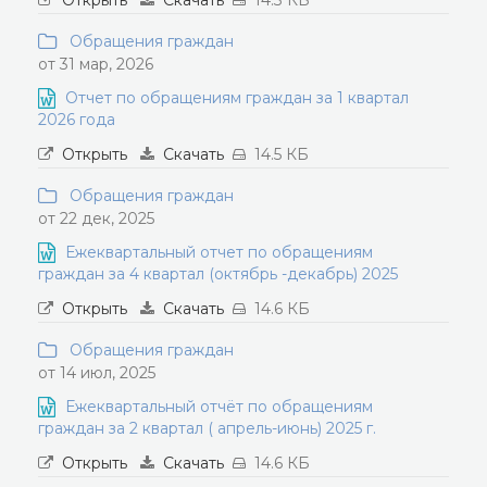
Открыть
Скачать
14.3 КБ
Обращения граждан
от 31 мар, 2026
Отчет по обращениям граждан за 1 квартал
2026 года
Открыть
Скачать
14.5 КБ
Обращения граждан
от 22 дек, 2025
Ежеквартальный отчет по обращениям
граждан за 4 квартал (октябрь -декабрь) 2025
Открыть
Скачать
14.6 КБ
Обращения граждан
от 14 июл, 2025
Ежеквартальный отчёт по обращениям
граждан за 2 квартал ( апрель-июнь) 2025 г.
Открыть
Скачать
14.6 КБ