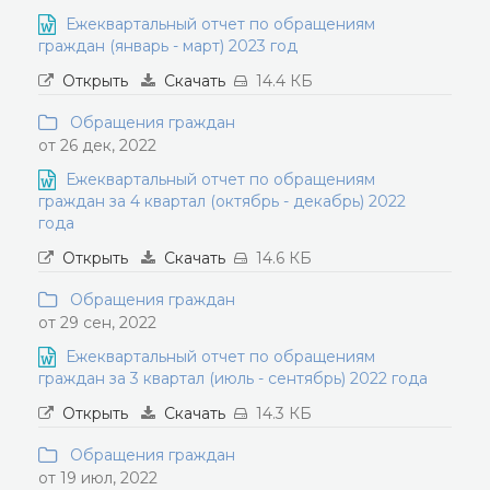
Ежеквартальный отчет по обращениям
граждан (январь - март) 2023 год
Открыть
Скачать
14.4 КБ
Обращения граждан
от 26 дек, 2022
Ежеквартальный отчет по обращениям
граждан за 4 квартал (октябрь - декабрь) 2022
года
Открыть
Скачать
14.6 КБ
Обращения граждан
от 29 сен, 2022
Ежеквартальный отчет по обращениям
граждан за 3 квартал (июль - сентябрь) 2022 года
Открыть
Скачать
14.3 КБ
Обращения граждан
от 19 июл, 2022