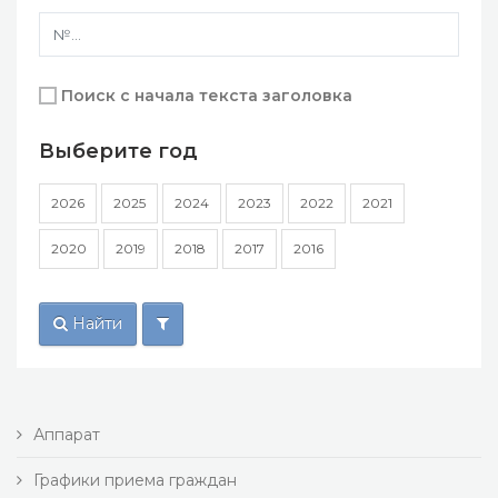
Поиск с начала текста заголовка
Выберите год
2026
2025
2024
2023
2022
2021
2020
2019
2018
2017
2016
Найти
Аппарат
Графики приема граждан