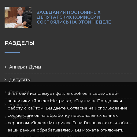
ЗАСЕДАНИЯ ПОСТОЯННЫХ
ДЕПУТАТСКИХ КОМИССИЙ
СОСТОЯЛИСЬ НА ЭТОЙ НЕДЕЛЕ
РАЗДЕЛЫ
Аппарат Думы
Депутаты
Фракции
Этот сайт использует файлы cookies и сервис веб-
аналитики «Яндекс.Метрика», «Спутник». Продолжая
Новости
работу с сайтом, Вы даете Согласие на использование
cookie-файлов на обработку персональных данных
Контакты
сервисом «Яндекс.Метрика». Если Вы не хотите, чтобы
ваши данные обрабатывались, Вы можете отключить