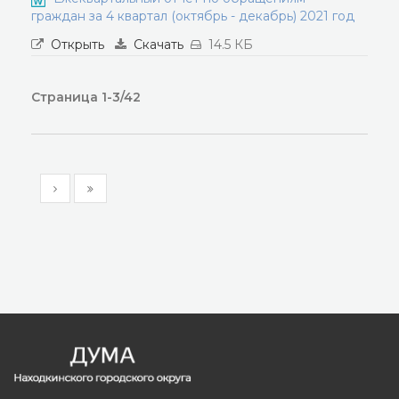
граждан за 4 квартал (октябрь - декабрь) 2021 год
Открыть
Скачать
14.5 КБ
Страница 1-3/42