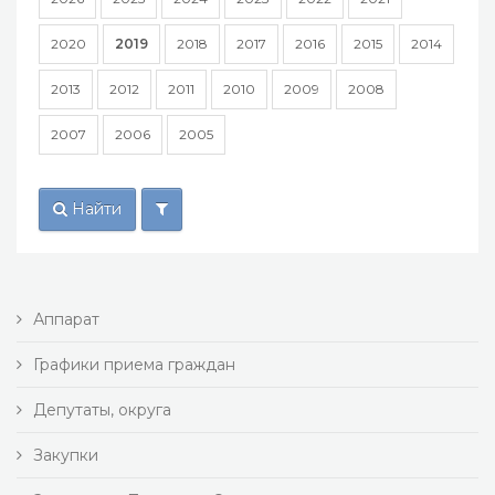
2020
2019
2018
2017
2016
2015
2014
2013
2012
2011
2010
2009
2008
2007
2006
2005
Найти
Аппарат
Графики приема граждан
Депутаты, округа
Закупки