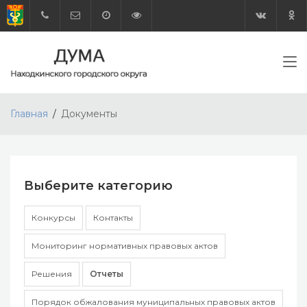
Главная
Документы
Выберите категорию
Конкурсы
Контакты
Мониторинг нормативных правовых актов
Решения
Отчеты
Порядок обжалования муниципальных правовых актов