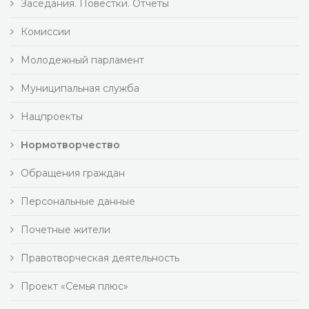
Заседания. Повестки. Отчеты
Комиссии
Молодежный парламент
Муниципальная служба
Нацпроекты
Нормотворчество
Обращения граждан
Персональные данные
Почетные жители
Правотворческая деятельность
Проект «Семья плюс»