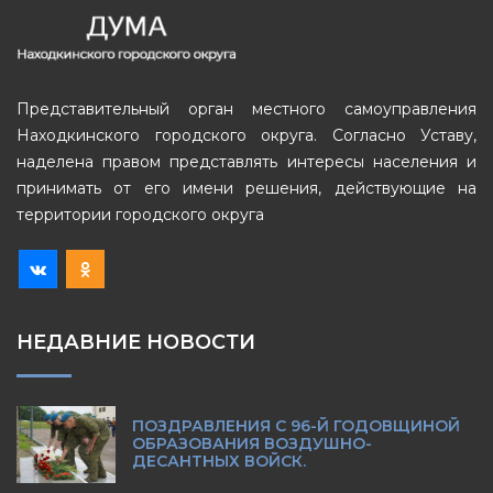
Представительный орган местного самоуправления
Находкинского городского округа. Согласно Уставу,
наделена правом представлять интересы населения и
принимать от его имени решения, действующие на
территории городского округа
НЕДАВНИЕ НОВОСТИ
ПОЗДРАВЛЕНИЯ С 96-Й ГОДОВЩИНОЙ
ОБРАЗОВАНИЯ ВОЗДУШНО-
ДЕСАНТНЫХ ВОЙСК.