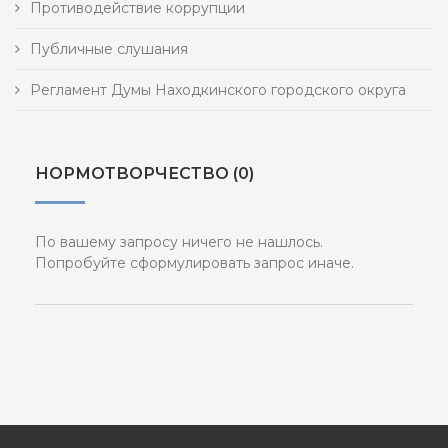
Противодействие коррупции
Публичные слушания
Регламент Думы Находкинского городского округа
НОРМОТВОРЧЕСТВО (0)
По вашему запросу ничего не нашлось.
Попробуйте сформулировать запрос иначе.