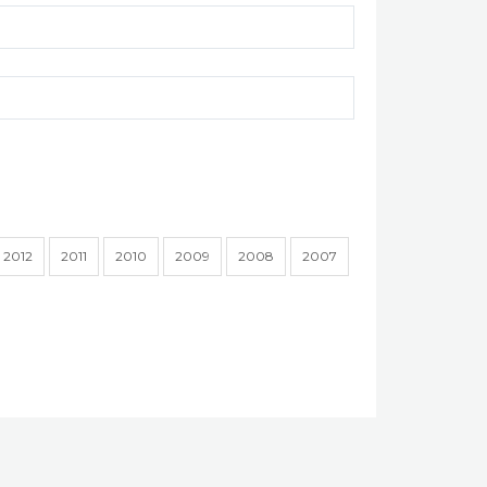
2012
2011
2010
2009
2008
2007