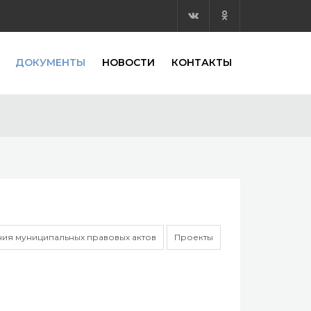
ДОКУМЕНТЫ
НОВОСТИ
КОНТАКТЫ
ия муниципальных правовых актов
Проекты