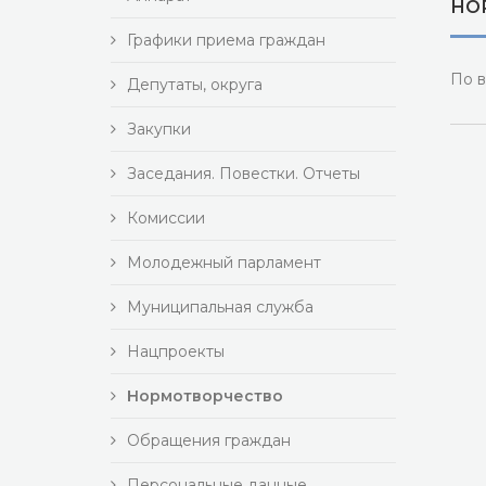
НО
Графики приема граждан
По в
Депутаты, округа
Закупки
Заседания. Повестки. Отчеты
Комиссии
Молодежный парламент
Муниципальная служба
Нацпроекты
Нормотворчество
Обращения граждан
Персональные данные