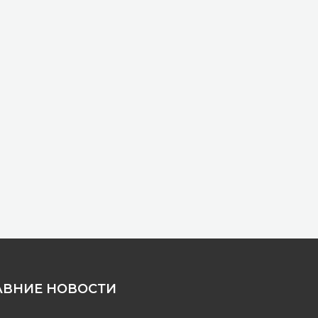
АВНИЕ НОВОСТИ