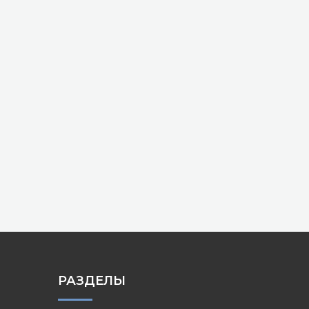
РАЗДЕЛЫ