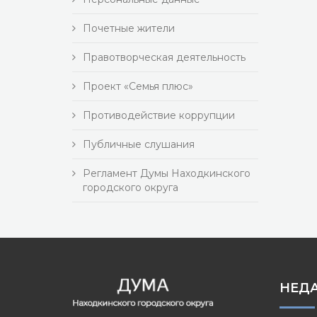
Почетные жители
Правотворческая деятельность
Проект «Семья плюс»
Противодействие коррупции
Публичные слушания
Регламент Думы Находкинского
городского округа
НЕД