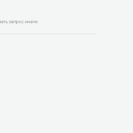
ать запрос иначе.