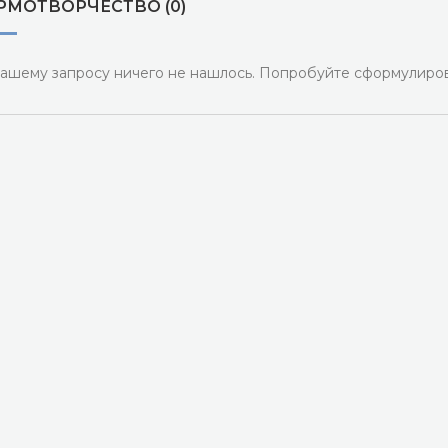
РМОТВОРЧЕСТВО (0)
ашему запросу ничего не нашлось. Попробуйте сформулиров