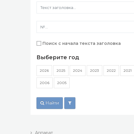
Поиск с начала текста заголовка
Выберите год
2026
2025
2024
2023
2022
2021
2006
2005
Найти
Аппарат