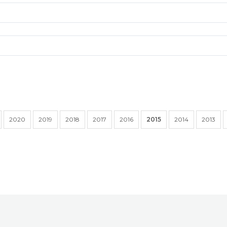
2020
2019
2018
2017
2016
2015
2014
2013