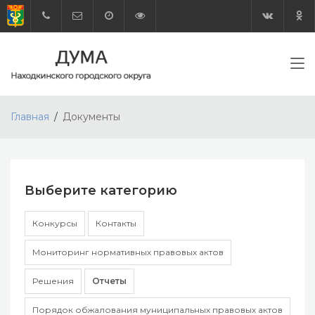
Главная
Документы
Выберите категорию
Конкурсы
Контакты
Мониторинг нормативных правовых актов
Решения
Отчеты
Порядок обжалования муниципальных правовых актов