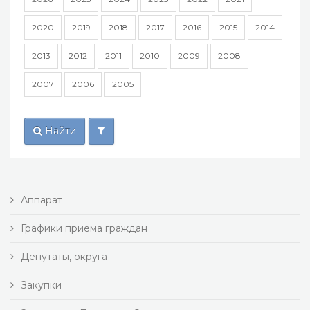
2020
2019
2018
2017
2016
2015
2014
2013
2012
2011
2010
2009
2008
2007
2006
2005
Найти
Аппарат
Графики приема граждан
Депутаты, округа
Закупки