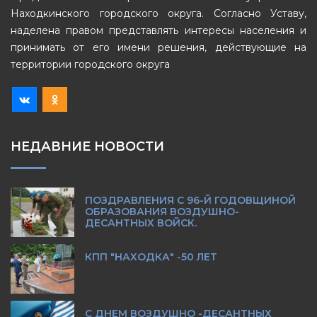
Находкинского городского округа. Согласно Уставу,
наделена правом представлять интересы населения и
принимать от его имени решения, действующие на
территории городского округа
НЕДАВНИЕ НОВОСТИ
ПОЗДРАВЛЕНИЯ С 96-Й ГОДОВЩИНОЙ
ОБРАЗОВАНИЯ ВОЗДУШНО-
ДЕСАНТНЫХ ВОЙСК.
КПП "НАХОДКА" -50 ЛЕТ
С ДНЕМ ВОЗДУШНО -ДЕСАНТНЫХ