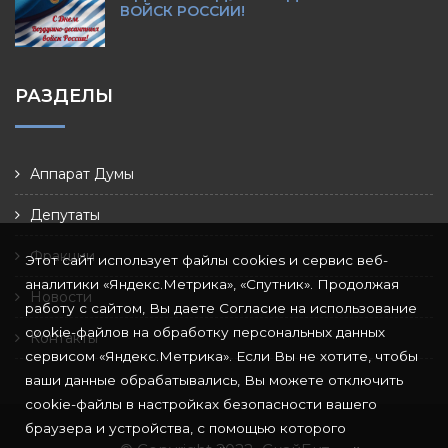
ВОЙСК РОССИИ!
РАЗДЕЛЫ
Аппарат Думы
Депутаты
Фракции
Этот сайт использует файлы cookies и сервис веб-
аналитики «Яндекс.Метрика», «Спутник». Продолжая
Новости
работу с сайтом, Вы даете Согласие на использование
cookie-файлов на обработку персональных данных
Контакты
сервисом «Яндекс.Метрика». Если Вы не хотите, чтобы
ваши данные обрабатывались, Вы можете отключить
cookie-файлы в настройках безопасности вашего
браузера и устройства, с помощью которого