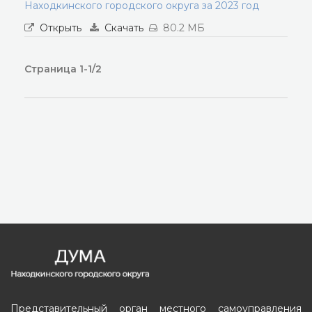
Находкинского городского округа за 2023 год
Открыть
Скачать
80.2 МБ
Страница 1-1/2
Представительный орган местного самоуправления