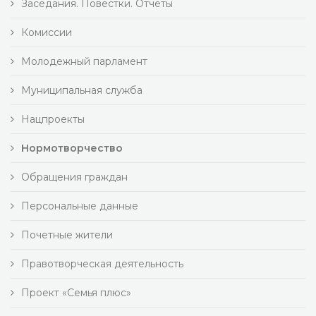
Заседания. Повестки. Отчеты
Комиссии
Молодежный парламент
Муниципальная служба
Нацпроекты
Нормотворчество
Обращения граждан
Персональные данные
Почетные жители
Правотворческая деятельность
Проект «Семья плюс»