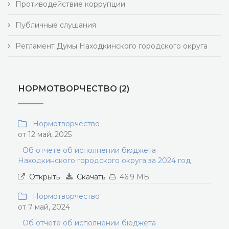
Противодействие коррупции
Публичные слушания
Регламент Думы Находкинского городского округа
НОРМОТВОРЧЕСТВО (2)
Нормотворчество
от 12 май, 2025
Об отчете об исполнении бюджета
Находкинского городского округа за 2024 год
Открыть
Скачать
46.9 МБ
Нормотворчество
от 7 май, 2024
Об отчете об исполнении бюджета