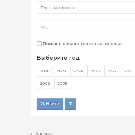
Поиск с начала текста заголовка
Выберите год
2026
2025
2024
2023
2022
2021
2006
2005
Найти
Аппарат