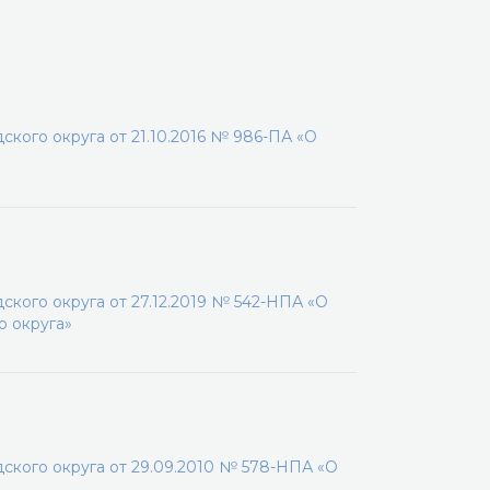
кого округа от 21.10.2016 № 986-ПА «О
кого округа от 27.12.2019 № 542-НПА «О
о округа»
кого округа от 29.09.2010 № 578-НПА «О