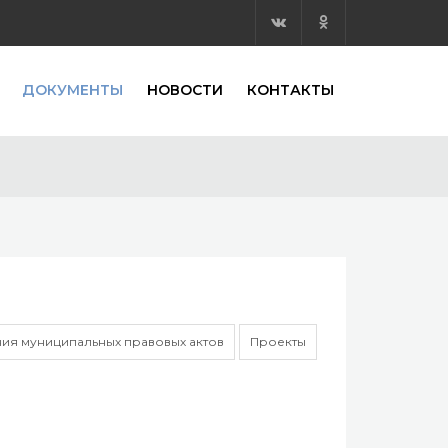
ДОКУМЕНТЫ
НОВОСТИ
КОНТАКТЫ
ия муниципальных правовых актов
Проекты