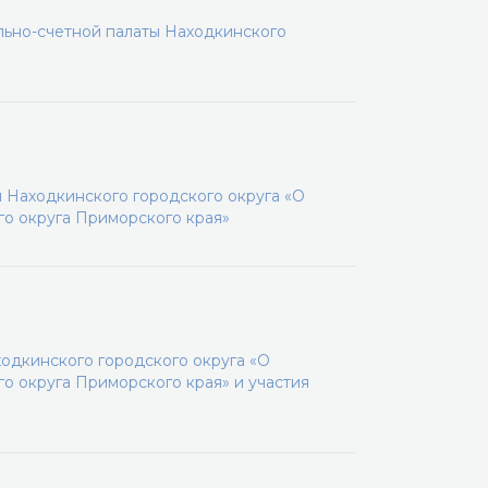
льно-счетной палаты Находкинского
 Находкинского городского округа «О
го округа Приморского края»
одкинского городского округа «О
о округа Приморского края» и участия