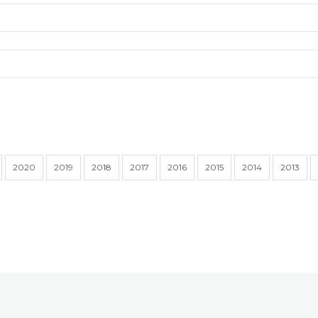
2020
2019
2018
2017
2016
2015
2014
2013