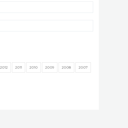
2012
2011
2010
2009
2008
2007