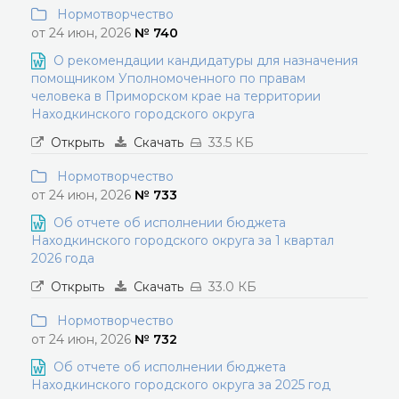
Нормотворчество
от 24 июн, 2026
№ 740
О рекомендации кандидатуры для назначения
помощником Уполномоченного по правам
человека в Приморском крае на территории
Находкинского городского округа
Открыть
Скачать
33.5 КБ
Нормотворчество
от 24 июн, 2026
№ 733
Об отчете об исполнении бюджета
Находкинского городского округа за 1 квартал
2026 года
Открыть
Скачать
33.0 КБ
Нормотворчество
от 24 июн, 2026
№ 732
Об отчете об исполнении бюджета
Находкинского городского округа за 2025 год