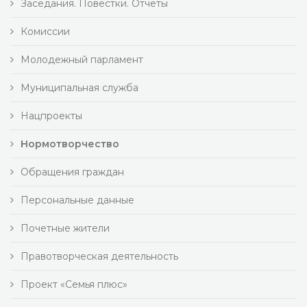
Заседания. Повестки. Отчеты
Комиссии
Молодежный парламент
Муниципальная служба
Нацпроекты
Нормотворчество
Обращения граждан
Персональные данные
Почетные жители
Правотворческая деятельность
Проект «Семья плюс»