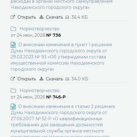
расходах в органах местного самоуправления
Находкинского городского округа»
Открыть
Скачать
36.4 КБ
Нормотворчество
от 24 июн, 2026
№ 736
О внесении изменения в пункт 1 решения
Думы Находкинского городского округа от
29.03.2023 № 93 «Об утверждении состава
имущественной комиссии Находкинского
городского округа»
Открыть
Скачать
34.0 КБ
Нормотворчество
от 24 июн, 2026
№ 746-Р
О внесении изменения в статью 2 решения
Думы Находкинского городского округа от
27.06.2007 № 52-Р «О квалификационных
требованиях для замещения должностей
муниципальной службы органов местного