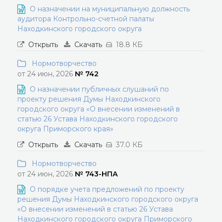
О назначении на муниципальную должность
аудитора Контрольно-счетной палаты
Находкинского городского округа
Открыть
Скачать
18.8 КБ
Нормотворчество
от 24 июн, 2026
№ 742
О назначении публичных слушаний по
проекту решения Думы Находкинского
городского округа «О внесении изменений в
статью 26 Устава Находкинского городского
округа Приморского края»
Открыть
Скачать
37.0 КБ
Нормотворчество
от 24 июн, 2026
№ 743-НПА
О порядке учета предложений по проекту
решения Думы Находкинского городского округа
«О внесении изменений в статью 26 Устава
Находкинского городского округа Приморского