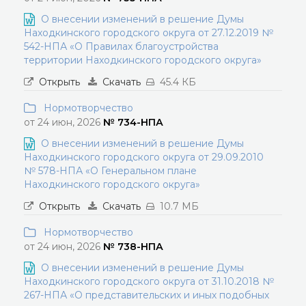
О внесении изменений в решение Думы
Находкинского городского округа от 27.12.2019 №
542-НПА «О Правилах благоустройства
территории Находкинского городского округа»
Открыть
Скачать
45.4 КБ
Нормотворчество
от 24 июн, 2026
№ 734-НПА
О внесении изменений в решение Думы
Находкинского городского округа от 29.09.2010
№ 578-НПА «О Генеральном плане
Находкинского городского округа»
Открыть
Скачать
10.7 МБ
Нормотворчество
от 24 июн, 2026
№ 738-НПА
О внесении изменений в решение Думы
Находкинского городского округа от 31.10.2018 №
267-НПА «О представительских и иных подобных