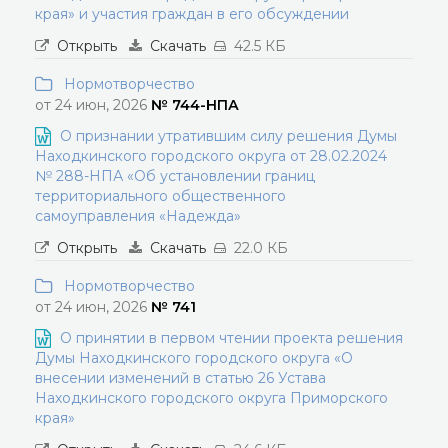
края» и участия граждан в его обсуждении
Открыть
Скачать
42.5 КБ
Нормотворчество
от 24 июн, 2026
№ 744-НПА
О признании утратившим силу решения Думы
Находкинского городского округа от 28.02.2024
№ 288-НПА «Об установлении границ
территориального общественного
самоуправления «Надежда»
Открыть
Скачать
22.0 КБ
Нормотворчество
от 24 июн, 2026
№ 741
О принятии в первом чтении проекта решения
Думы Находкинского городского округа «О
внесении изменений в статью 26 Устава
Находкинского городского округа Приморского
края»