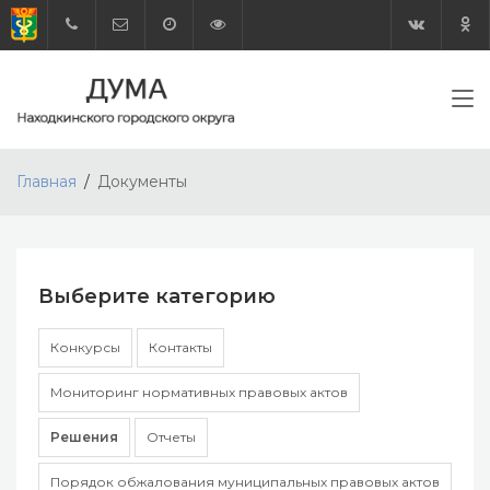
Главная
Документы
Выберите категорию
Конкурсы
Контакты
Мониторинг нормативных правовых актов
Решения
Отчеты
Порядок обжалования муниципальных правовых актов