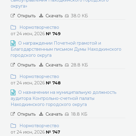
самоуправления Находкинского городского
округа»
Открыть
Скачать
38.0 КБ
Нормотворчество
от 24 июн, 2026
№ 749
О награждении Почетной грамотой и
Благодарственным письмом Думы Находкинского
городского округа
Открыть
Скачать
28.8 КБ
Нормотворчество
от 24 июн, 2026
№ 748
О назначении на муниципальную должность
аудитора Контрольно-счетной палаты
Находкинского городского округа
Открыть
Скачать
18.8 КБ
Нормотворчество
от 24 июн, 2026
№ 747