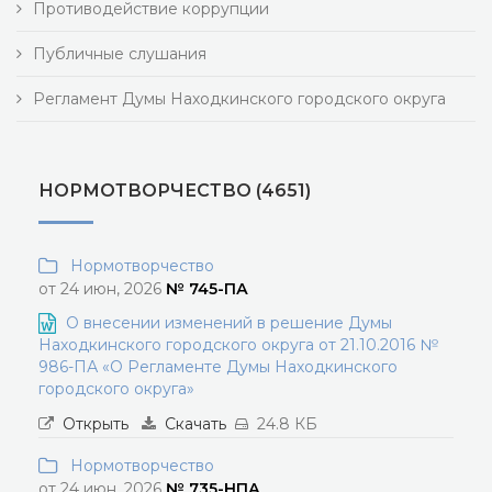
Противодействие коррупции
Публичные слушания
Регламент Думы Находкинского городского округа
НОРМОТВОРЧЕСТВО (4651)
Нормотворчество
от 24 июн, 2026
№ 745-ПА
О внесении изменений в решение Думы
Находкинского городского округа от 21.10.2016 №
986-ПА «О Регламенте Думы Находкинского
городского округа»
Открыть
Скачать
24.8 КБ
Нормотворчество
от 24 июн, 2026
№ 735-НПА