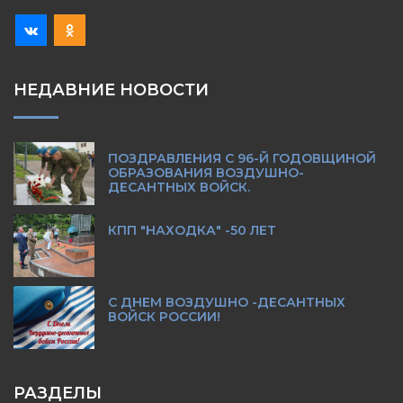
НЕДАВНИЕ НОВОСТИ
ПОЗДРАВЛЕНИЯ С 96-Й ГОДОВЩИНОЙ
ОБРАЗОВАНИЯ ВОЗДУШНО-
ДЕСАНТНЫХ ВОЙСК.
КПП "НАХОДКА" -50 ЛЕТ
С ДНЕМ ВОЗДУШНО -ДЕСАНТНЫХ
ВОЙСК РОССИИ!
РАЗДЕЛЫ