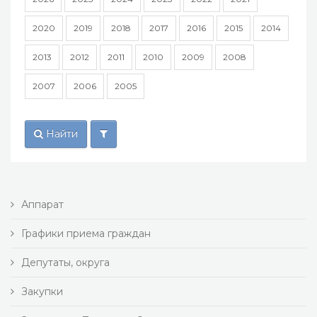
2020
2019
2018
2017
2016
2015
2014
2013
2012
2011
2010
2009
2008
2007
2006
2005
Найти
Аппарат
Графики приема граждан
Депутаты, округа
Закупки