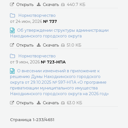
Открыть
Скачать
440.7 КБ
Нормотворчество
от 24 июн, 2026
№ 737
Об утверждении структуры администрации
Находкинского городского округа
Открыть
Скачать
51.0 КБ
Нормотворчество
от 9 июн, 2026
№ 723-НПА
О внесении изменений в приложение к
решению Думы Находкинского городского
округа от 29.10.2025 № 597-НПА «О программе
приватизации муниципального имущества
Находкинского городского округа на 2026 год»
Открыть
Скачать
63.0 КБ
Страница 1-233/4651