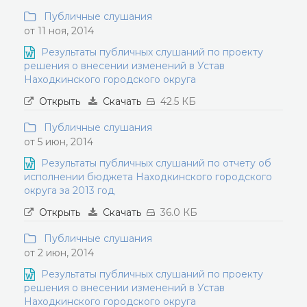
Публичные слушания
от 11 ноя, 2014
Результаты публичных слушаний по проекту
решения о внесении изменений в Устав
Находкинского городского округа
Открыть
Скачать
42.5 КБ
Публичные слушания
от 5 июн, 2014
Результаты публичных слушаний по отчету об
исполнении бюджета Находкинского городского
округа за 2013 год
Открыть
Скачать
36.0 КБ
Публичные слушания
от 2 июн, 2014
Результаты публичных слушаний по проекту
решения о внесении изменений в Устав
Находкинского городского округа