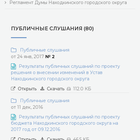
Регламент Думы Находкинского городского округа
ПУБЛИЧНЫЕ СЛУШАНИЯ (80)
Публичные слушания
от 24 янв, 2017
№ 2
Результаты публичных слушаний по проекту
решения о внесении изменений в Устав
Находкинского городского округа
Открыть
Скачать
112.0 КБ
Публичные слушания
от 11 дек, 2016
Результаты публичных слушаний по проекту
бюджета Находкинского городского округа на
2017 год от 09.12.2016
Открыть
Скачать
46.5 КБ