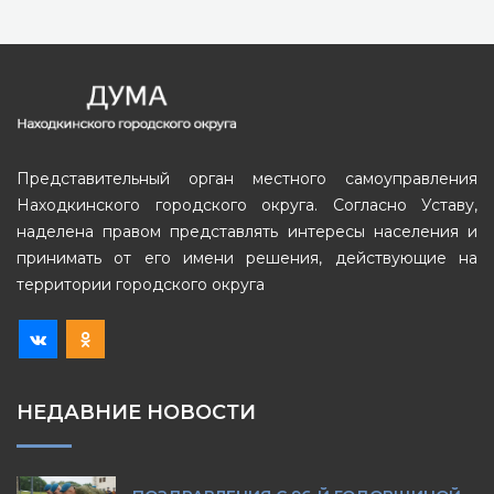
Представительный орган местного самоуправления
Находкинского городского округа. Согласно Уставу,
наделена правом представлять интересы населения и
принимать от его имени решения, действующие на
территории городского округа
НЕДАВНИЕ НОВОСТИ