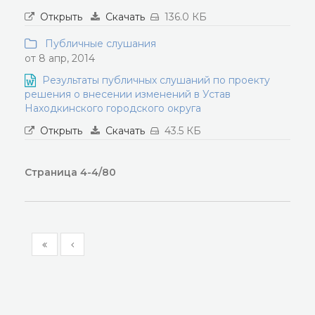
Открыть
Скачать
136.0 КБ
Публичные слушания
от 8 апр, 2014
Результаты публичных слушаний по проекту
решения о внесении изменений в Устав
Находкинского городского округа
Открыть
Скачать
43.5 КБ
Страница 4-4/80