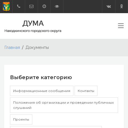
Главная
Документы
Выберите категорию
Информационные сообщения
Контакты
Положения об организации и проведении публичных
слушаний
Проекты