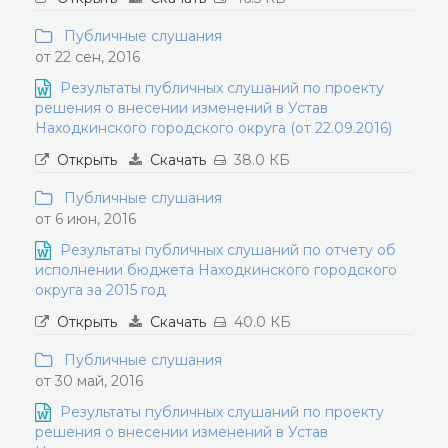
Публичные слушания
от 22 сен, 2016
Результаты публичных слушаний по проекту
решения о внесении изменений в Устав
Находкинского городского округа (от 22.09.2016)
Открыть
Скачать
38.0 КБ
Публичные слушания
от 6 июн, 2016
Результаты публичных слушаний по отчету об
исполнении бюджета Находкинского городского
округа за 2015 год
Открыть
Скачать
40.0 КБ
Публичные слушания
от 30 май, 2016
Результаты публичных слушаний по проекту
решения о внесении изменений в Устав