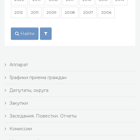
2012
2011
2009
2008
2007
2006
Найти
Аппарат
Графики приема граждан
Депутаты, округа
Закупки
Заседания. Повестки. Отчеты
Комиссии