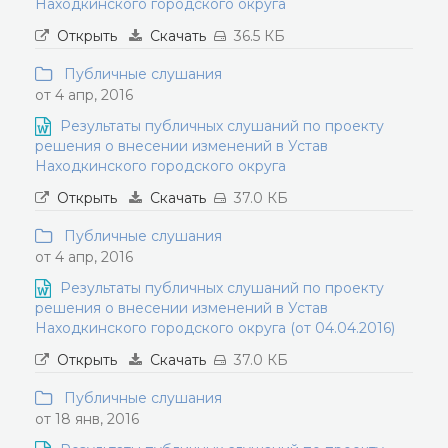
Находкинского городского округа
Открыть
Скачать
36.5 КБ
Публичные слушания
от 4 апр, 2016
Результаты публичных слушаний по проекту
решения о внесении изменений в Устав
Находкинского городского округа
Открыть
Скачать
37.0 КБ
Публичные слушания
от 4 апр, 2016
Результаты публичных слушаний по проекту
решения о внесении изменений в Устав
Находкинского городского округа (от 04.04.2016)
Открыть
Скачать
37.0 КБ
Публичные слушания
от 18 янв, 2016