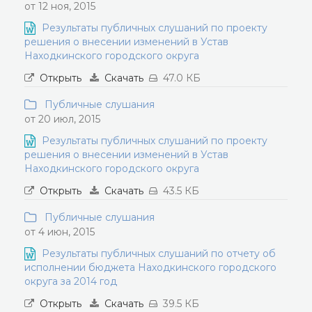
от 12 ноя, 2015
Результаты публичных слушаний по проекту
решения о внесении изменений в Устав
Находкинского городского округа
Открыть
Скачать
47.0 КБ
Публичные слушания
от 20 июл, 2015
Результаты публичных слушаний по проекту
решения о внесении изменений в Устав
Находкинского городского округа
Открыть
Скачать
43.5 КБ
Публичные слушания
от 4 июн, 2015
Результаты публичных слушаний по отчету об
исполнении бюджета Находкинского городского
округа за 2014 год
Открыть
Скачать
39.5 КБ