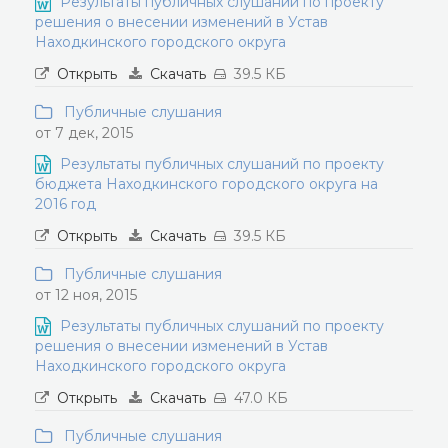
Результаты публичных слушаний по проекту
решения о внесении изменений в Устав
Находкинского городского округа
Открыть
Скачать
39.5 КБ
Публичные слушания
от 7 дек, 2015
Результаты публичных слушаний по проекту
бюджета Находкинского городского округа на
2016 год
Открыть
Скачать
39.5 КБ
Публичные слушания
от 12 ноя, 2015
Результаты публичных слушаний по проекту
решения о внесении изменений в Устав
Находкинского городского округа
Открыть
Скачать
47.0 КБ
Публичные слушания