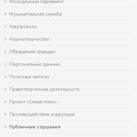
Молодежный парламент
Муниципальная служба
Нацпроекты
Нормотворчество
Обращения граждан
Персональные данные
Почетные жители
Правотворческая деятельность
Проект «Семья плюс»
Противодействие коррупции
Публичные слушания