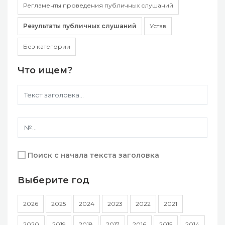
Регламенты проведения публичных слушаний
Результаты публичных слушаний
Устав
Без категории
Что ищем?
Поиск с начала текста заголовка
Выберите год
2026
2025
2024
2023
2022
2021
2020
2019
2018
2017
2016
2015
2014