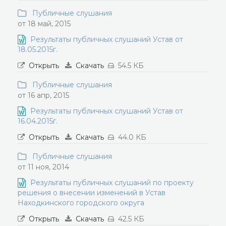
Публичные слушания
от 18 май, 2015
Результаты публичных слушаний Устав от
18.05.2015г.
Открыть
Скачать
54.5 КБ
Публичные слушания
от 16 апр, 2015
Результаты публичных слушаний Устав от
16.04.2015г.
Открыть
Скачать
44.0 КБ
Публичные слушания
от 11 ноя, 2014
Результаты публичных слушаний по проекту
решения о внесении изменений в Устав
Находкинского городского округа
Открыть
Скачать
42.5 КБ