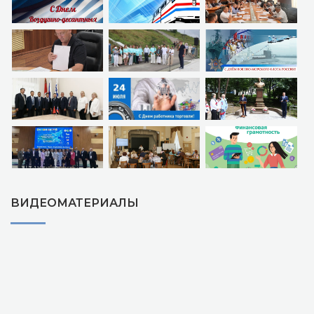
ВИДЕОМАТЕРИАЛЫ