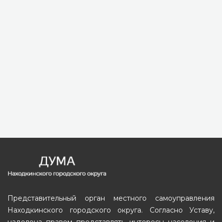
Представительный орган местного самоуправления
Находкинского городского округа. Согласно Уставу,