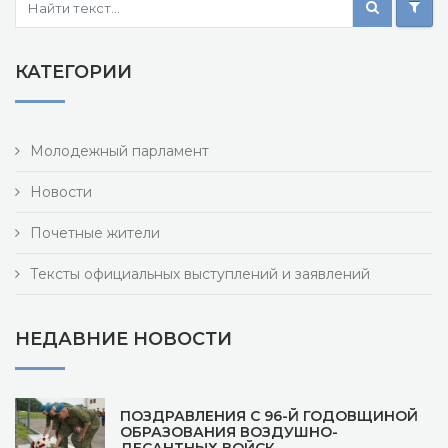
КАТЕГОРИИ
Молодежный парламент
Новости
Почетные жители
Тексты официальных выступлений и заявлений
НЕДАВНИЕ НОВОСТИ
ПОЗДРАВЛЕНИЯ С 96-Й ГОДОВЩИНОЙ
ОБРАЗОВАНИЯ ВОЗДУШНО-