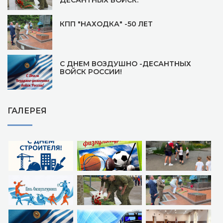
ДЕСАНТНЫХ ВОЙСК.
КПП "НАХОДКА" -50 ЛЕТ
С ДНЕМ ВОЗДУШНО -ДЕСАНТНЫХ
ВОЙСК РОССИИ!
ГАЛЕРЕЯ