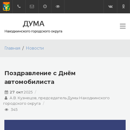
Главная
Новости
Поздравление с Днём
автомобилиста
27 окт
2025
А.В. Кузнецов, председатель Думы Находкинского
городского округа
345