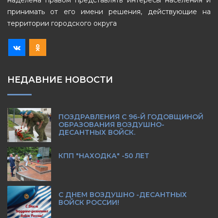
наделена правом представлять интересы населения и
принимать от его имени решения, действующие на
территории городского округа
НЕДАВНИЕ НОВОСТИ
ПОЗДРАВЛЕНИЯ С 96-Й ГОДОВЩИНОЙ
ОБРАЗОВАНИЯ ВОЗДУШНО-
ДЕСАНТНЫХ ВОЙСК.
КПП "НАХОДКА" -50 ЛЕТ
С ДНЕМ ВОЗДУШНО -ДЕСАНТНЫХ
ВОЙСК РОССИИ!