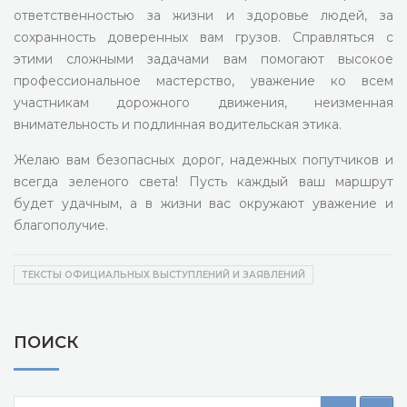
ответственностью за жизни и здоровье людей, за
сохранность доверенных вам грузов. Справляться с
этими сложными задачами вам помогают высокое
профессиональное мастерство, уважение ко всем
участникам дорожного движения, неизменная
внимательность и подлинная водительская этика.
Желаю вам безопасных дорог, надежных попутчиков и
всегда зеленого света! Пусть каждый ваш маршрут
будет удачным, а в жизни вас окружают уважение и
благополучие.
ТЕКСТЫ ОФИЦИАЛЬНЫХ ВЫСТУПЛЕНИЙ И ЗАЯВЛЕНИЙ
ПОИСК