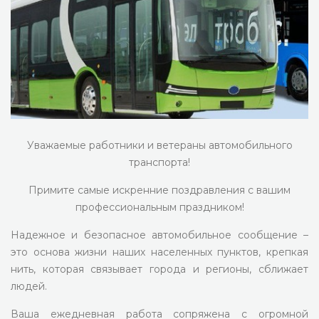
Уважаемые работники и ветераны автомобильного
транспорта!
Примите самые искренние поздравления с вашим
профессиональным праздником!
Надежное и безопасное автомобильное сообщение –
это основа жизни наших населенных пунктов, крепкая
нить, которая связывает города и регионы, сближает
людей.
Ваша ежедневная работа сопряжена с огромной