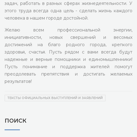
задач, работать в разных сферах жизнедеятельности. У
этого труда всегда одна цель - сделать жизнь каждого
человека в нашем городе достойной.
Желаю всем профессиональной энергии,
инициативности, новых свершений и весомых
достижений на благо родного города, крепкого
здоровья, счастья. Пусть рядом с вами всегда будут
надежные и верные помощники и единомышленники!
Пусть понимание и поддержка жителей помогут
преодолевать препятствия и достигать желаемых
результатов!
ТЕКСТЫ ОФИЦИАЛЬНЫХ ВЫСТУПЛЕНИЙ И ЗАЯВЛЕНИЙ
ПОИСК