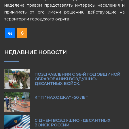
наделена правом представлять интересы населения и
принимать от его имени решения, действующие на
территории городского округа
НЕДАВНИЕ НОВОСТИ
ПОЗДРАВЛЕНИЯ С 96-Й ГОДОВЩИНОЙ
ОБРАЗОВАНИЯ ВОЗДУШНО-
ДЕСАНТНЫХ ВОЙСК.
КПП "НАХОДКА" -50 ЛЕТ
С ДНЕМ ВОЗДУШНО -ДЕСАНТНЫХ
ВОЙСК РОССИИ!