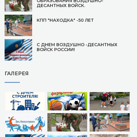
ОБРАЗОВАНИЯ ВОЗДУШНО-
ДЕСАНТНЫХ ВОЙСК.
КПП "НАХОДКА" -50 ЛЕТ
С ДНЕМ ВОЗДУШНО -ДЕСАНТНЫХ
ВОЙСК РОССИИ!
ГАЛЕРЕЯ