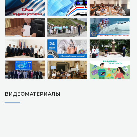
ВИДЕОМАТЕРИАЛЫ