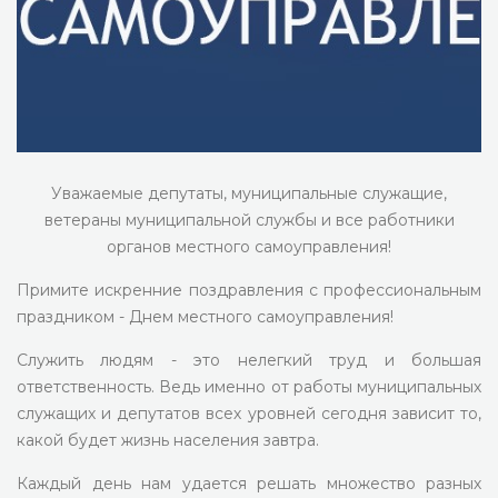
Уважаемые депутаты, муниципальные служащие,
ветераны муниципальной службы и все работники
органов местного самоуправления!
Примите искренние поздравления с профессиональным
праздником - Днем местного самоуправления!
Служить людям - это нелегкий труд и большая
ответственность. Ведь именно от работы муниципальных
служащих и депутатов всех уровней сегодня зависит то,
какой будет жизнь населения завтра.
Каждый день нам удается решать множество разных