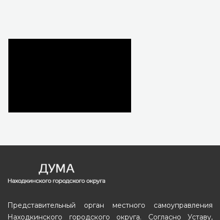
Представительный орган местного самоуправления
Находкинского городского округа. Согласно Уставу,