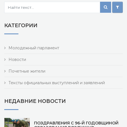
КАТЕГОРИИ
Молодежный парламент
Новости
Почетные жители
Тексты официальных выступлений и заявлений
НЕДАВНИЕ НОВОСТИ
ПОЗДРАВЛЕНИЯ С 96-Й ГОДОВЩИНОЙ