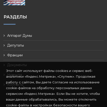
РАЗДЕЛЫ
Аппарат Думы
Депутаты
Фракции
Документы
Этот сайт использует файлы cookies и сервис веб-
Новости
аналитики «Яндекс.Метрика», «Спутник». Продолжая
работу с сайтом, Вы даете Согласие на использование
Контакты
cookie-файлов на обработку персональных данных
сервисом «Яндекс.Метрика». Если Вы не хотите, чтобы
ваши данные обрабатывались, Вы можете отключить
cookie-файлы в настройках безопасности вашего