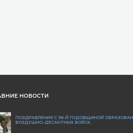
АВНИЕ НОВОСТИ
ПОЗДРАВЛЕНИЯ С 96-Й ГОДОВЩИНОЙ ОБРАЗОВА
ВОЗДУШНО-ДЕСАНТНЫХ ВОЙСК.