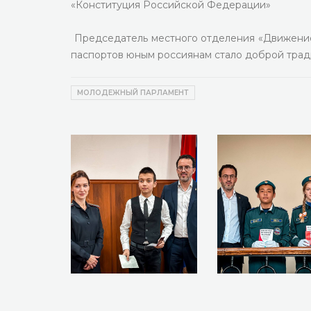
«Конституция Российской Федерации»
Председатель местного отделения «Движение 
паспортов юным россиянам стало доброй тради
МОЛОДЕЖНЫЙ ПАРЛАМЕНТ