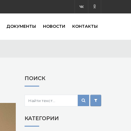
ДОКУМЕНТЫ
НОВОСТИ
КОНТАКТЫ
ПОИСК
КАТЕГОРИИ