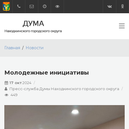
Главная
Новости
Молодежные инициативы
17 окт
2024
Пресс-служба Думы Находкинского городского округа
449