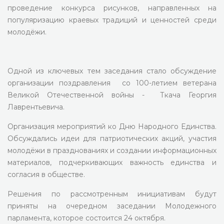
проведение конкурса рисунков, направленных на
популяризацию краевых традиций и ценностей среди
молодёжи.
Одной из ключевых тем заседания стало обсуждение
организации поздравления со 100-летием ветерана
Великой Отечественной войны - Ткача Георгия
Лаврентьевича.
Организация мероприятий ко Дню Народного Единства.
Обсуждались идеи для патриотических акций, участия
молодёжи в празднованиях и создании информационных
материалов, подчеркивающих важность единства и
согласия в обществе.
Решения по рассмотренным инициативам будут
приняты на очередном заседании Молодежного
парламента, которое состоится 24 октября.