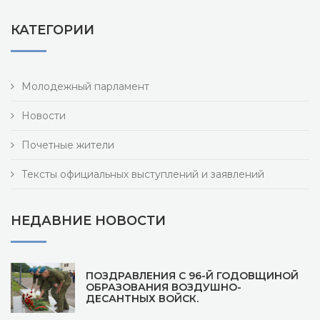
КАТЕГОРИИ
Молодежный парламент
Новости
Почетные жители
Тексты официальных выступлений и заявлений
НЕДАВНИЕ НОВОСТИ
ПОЗДРАВЛЕНИЯ С 96-Й ГОДОВЩИНОЙ
ОБРАЗОВАНИЯ ВОЗДУШНО-
ДЕСАНТНЫХ ВОЙСК.