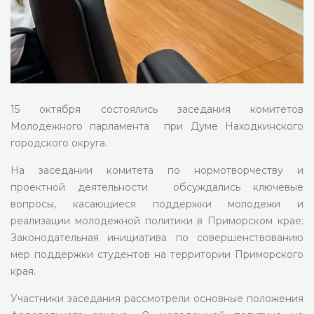
15 октября состоялись заседания комитетов
Молодежного парламента при Думе Находкинского
городского округа.
На заседании комитета по нормотворчеству и
проектной деятельности обсуждались ключевые
вопросы, касающиеся поддержки молодежи и
реализации молодежной политики в Приморском крае:
Законодательная инициатива по совершенствованию
мер поддержки студентов на территории Приморского
края.
Участники заседания рассмотрели основные положения