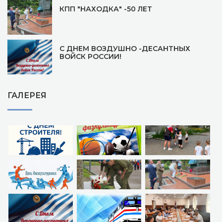
КПП "НАХОДКА" -50 ЛЕТ
С ДНЕМ ВОЗДУШНО -ДЕСАНТНЫХ
ВОЙСК РОССИИ!
ГАЛЕРЕЯ