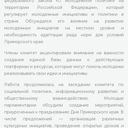
федерального закона «О молодежной политике на
территории Российской Федерации», который
регулирует молодежные инициативы и политики в
стране. Обсуждался его влияние на развитие
молодежных инициатив на местном уровне и
необходимость адаптации ряда норм для условий
Приморского края.
Члены комитет акцентировали внимание на важности
создания единой базы данных о действующих
платформах и ресурсах, которые могут помочь молодежи
реализовывать свои идеи и инициативы.
Работа продолжилась на заседании комитета по
социальной политике, информационному развитию и
общественному взаимодействию. Молодые
парламентарии обсудили создание мероприятий,
приуроченных к празднованию Дня Приморского края. В
числе предложений — организация различных
культурных инициатив, проведение открытых уроков и