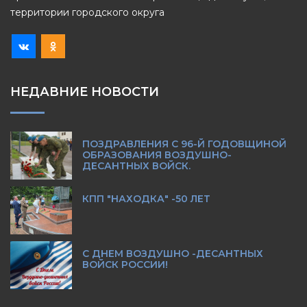
территории городского округа
НЕДАВНИЕ НОВОСТИ
ПОЗДРАВЛЕНИЯ С 96-Й ГОДОВЩИНОЙ
ОБРАЗОВАНИЯ ВОЗДУШНО-
ДЕСАНТНЫХ ВОЙСК.
КПП "НАХОДКА" -50 ЛЕТ
С ДНЕМ ВОЗДУШНО -ДЕСАНТНЫХ
ВОЙСК РОССИИ!