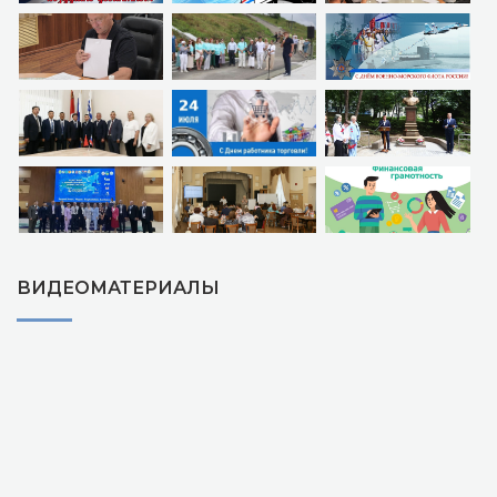
ВИДЕОМАТЕРИАЛЫ