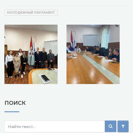
МОЛОДЕЖНЫЙ ПАРЛАМЕНТ
ПОИСК