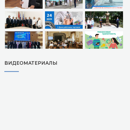
ВИДЕОМАТЕРИАЛЫ