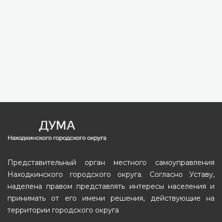
Представительный орган местного самоуправления
Находкинского городского округа. Согласно Уставу,
наделена правом представлять интересы населения и
принимать от его имени решения, действующие на
территории городского округа