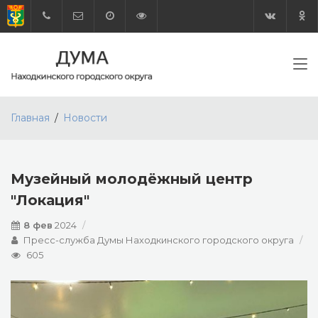
Главная
Новости
Музейный молодёжный центр
"Локация"
8 фев
2024
Пресс-служба Думы Находкинского городского округа
605