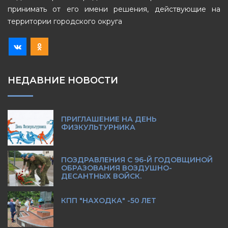
принимать от его имени решения, действующие на
территории городского округа
НЕДАВНИЕ НОВОСТИ
ПРИГЛАШЕНИЕ НА ДЕНЬ
ФИЗКУЛЬТУРНИКА
ПОЗДРАВЛЕНИЯ С 96-Й ГОДОВЩИНОЙ
ОБРАЗОВАНИЯ ВОЗДУШНО-
ДЕСАНТНЫХ ВОЙСК.
КПП "НАХОДКА" -50 ЛЕТ