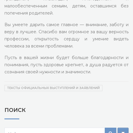
малообеспеченным семьям, детям, оставшимся без
попечения родителей.
Вы умеете дарить самое главное — внимание, заботу и
веру в лучшее. Спасибо вам огромное за вашу верность
профессии, открытость сердцу и умение видеть
человека за всеми проблемами.
Пусть в вашей жизни будет больше благодарности и
понимания, пусть здоровье крепнет, а душа радуется от
сознания своей нужности и значимости.
ТЕКСТЫ ОФИЦИАЛЬНЫХ ВЫСТУПЛЕНИЙ И ЗАЯВЛЕНИЙ
ПОИСК