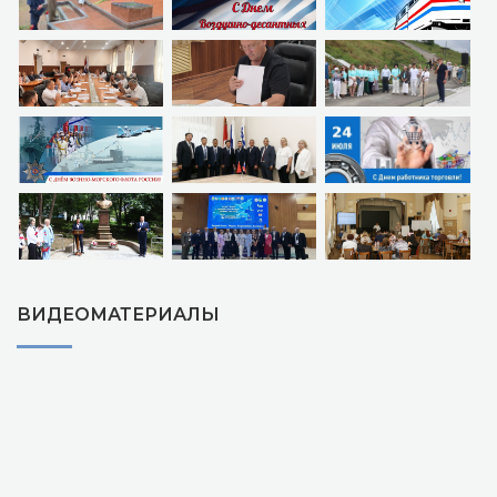
ВИДЕОМАТЕРИАЛЫ