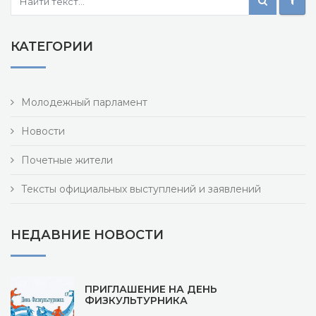
КАТЕГОРИИ
Молодежный парламент
Новости
Почетные жители
Тексты официальных выступлений и заявлений
НЕДАВНИЕ НОВОСТИ
ПРИГЛАШЕНИЕ НА ДЕНЬ
ФИЗКУЛЬТУРНИКА