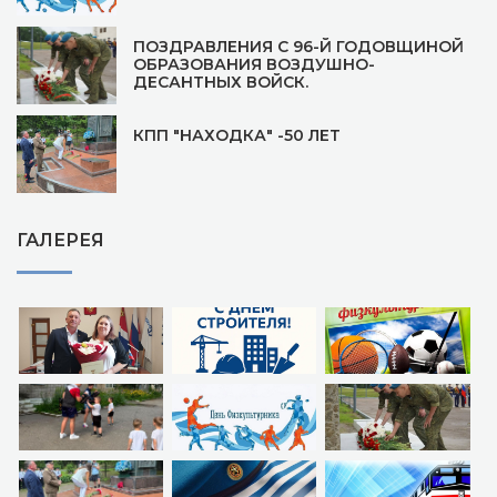
ПОЗДРАВЛЕНИЯ С 96-Й ГОДОВЩИНОЙ
ОБРАЗОВАНИЯ ВОЗДУШНО-
ДЕСАНТНЫХ ВОЙСК.
КПП "НАХОДКА" -50 ЛЕТ
ГАЛЕРЕЯ