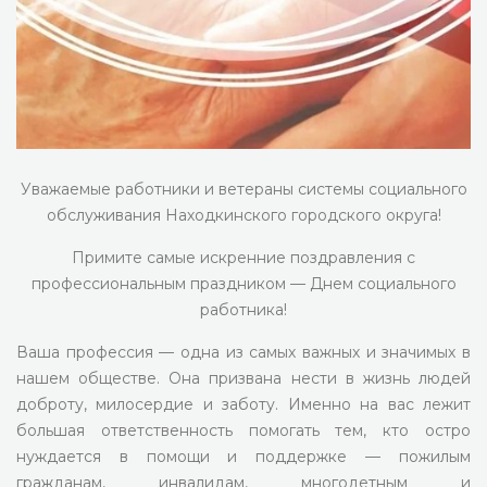
Уважаемые работники и ветераны системы социального
обслуживания Находкинского городского округа!
Примите самые искренние поздравления с
профессиональным праздником — Днем социального
работника!
Ваша профессия — одна из самых важных и значимых в
нашем обществе. Она призвана нести в жизнь людей
доброту, милосердие и заботу. Именно на вас лежит
большая ответственность помогать тем, кто остро
нуждается в помощи и поддержке — пожилым
гражданам, инвалидам, многодетным и