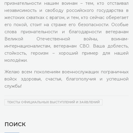
признательности нашим воинам – тем, кто отстаивал
независимость и свободу российского государства в
жестоких схватках с врагом, и тем, кто сейчас оберегает
его покой, стоит на страже его безопасности. Особые
слова признательности и благодарности ветеранам
Великой Отечественной войны, воинам-
интернационалистам, ветеранам СВО. Ваша до­блесть,
стойкость, героизм – хороший пример для нашей
молодёжи.
Желаю всем поколениям военнослужащих пограничных
войск здоровья, счастья, благополучия и успешной
службы!
ТЕКСТЫ ОФИЦИАЛЬНЫХ ВЫСТУПЛЕНИЙ И ЗАЯВЛЕНИЙ
ПОИСК