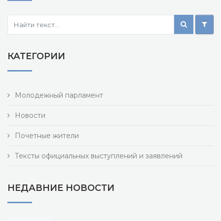
КАТЕГОРИИ
Молодежный парламент
Новости
Почетные жители
Тексты официальных выступлений и заявлений
НЕДАВНИЕ НОВОСТИ