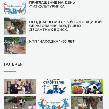
ПРИГЛАШЕНИЕ НА ДЕНЬ
ФИЗКУЛЬТУРНИКА
ПОЗДРАВЛЕНИЯ С 96-Й ГОДОВЩИНОЙ
ОБРАЗОВАНИЯ ВОЗДУШНО-
ДЕСАНТНЫХ ВОЙСК.
КПП "НАХОДКА" -50 ЛЕТ
ГАЛЕРЕЯ