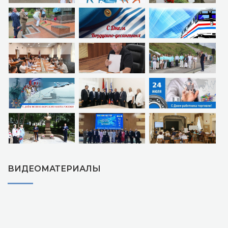
ВИДЕОМАТЕРИАЛЫ