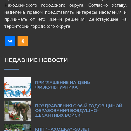
Находкинского городского округа. Согласно Уставу,
наделена правом представлять интересы населения и
принимать от его имени решения, действующие на
территории городского округа
НЕДАВНИЕ НОВОСТИ
ПРИГЛАШЕНИЕ НА ДЕНЬ
ФИЗКУЛЬТУРНИКА
ПОЗДРАВЛЕНИЯ С 96-Й ГОДОВЩИНОЙ
ОБРАЗОВАНИЯ ВОЗДУШНО-
ДЕСАНТНЫХ ВОЙСК.
КПП "НАХОДКА" -50 ЛЕТ