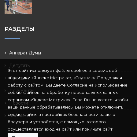
РАЗДЕЛЫ
Аппарат Думы
Депутаты
Этот сайт использует файлы cookies и сервис веб-
аналитики «Яндекс.Метрика», «Спутник». Продолжая
Фракции
работу с сайтом, Вы даете Согласие на использование
Документы
cookie-файлов на обработку персональных данных
сервисом «Яндекс.Метрика». Если Вы не хотите, чтобы
Новости
ваши данные обрабатывались, Вы можете отключить
cookie-файлы в настройках безопасности вашего
Контакты
браузера и устройства, с помощью которого
осуществляется вход на сайт или покиньте сайт.