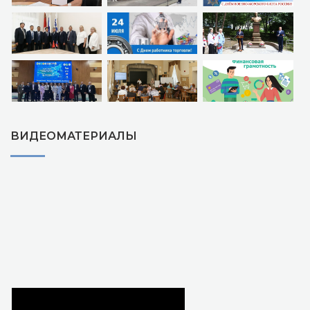
ВИДЕОМАТЕРИАЛЫ