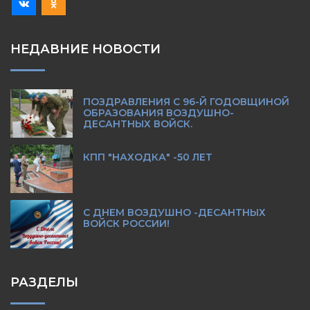
НЕДАВНИЕ НОВОСТИ
ПОЗДРАВЛЕНИЯ С 96-Й ГОДОВЩИНОЙ
ОБРАЗОВАНИЯ ВОЗДУШНО-
ДЕСАНТНЫХ ВОЙСК.
КПП "НАХОДКА" -50 ЛЕТ
С ДНЕМ ВОЗДУШНО -ДЕСАНТНЫХ
ВОЙСК РОССИИ!
РАЗДЕЛЫ