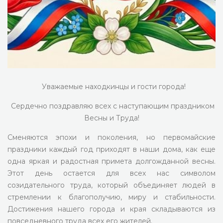
Уважаемые находкинцы и гости города!
Сердечно поздравляю всех с наступающим праздником
Весны и Труда!
Сменяются эпохи и поколения, но первомайские
праздники каждый год приходят в наши дома, как еще
одна яркая и радостная примета долгожданной весны.
Этот день остается для всех нас символом
созидательного труда, который объединяет людей в
стремлении к благополучию, миру и стабильности.
Достижения нашего города и края складываются из
повседневного труда всех его жителей.