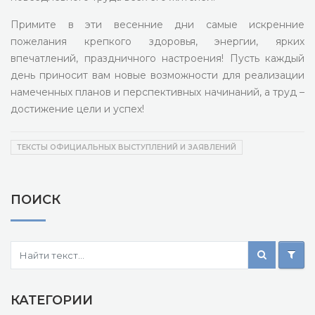
Примите в эти весенние дни самые искренние
пожелания крепкого здоровья, энергии, ярких
впечатлений, праздничного настроения! Пусть каждый
день приносит вам новые возможности для реализации
намеченных планов и перспективных начинаний, а труд –
достижение цели и успех!
ТЕКСТЫ ОФИЦИАЛЬНЫХ ВЫСТУПЛЕНИЙ И ЗАЯВЛЕНИЙ
ПОИСК
КАТЕГОРИИ