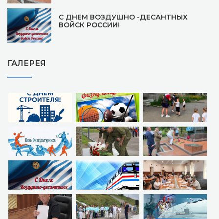
С ДНЕМ ВОЗДУШНО -ДЕСАНТНЫХ
ВОЙСК РОССИИ!
ГАЛЕРЕЯ