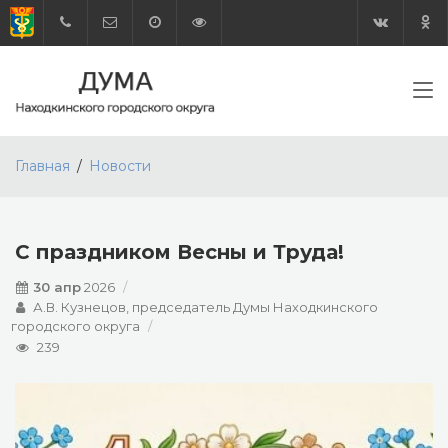
Главная
Новости
С праздником Весны и Труда!
30 апр
2026
А.В. Кузнецов, председатель Думы Находкинского
городского округа
239