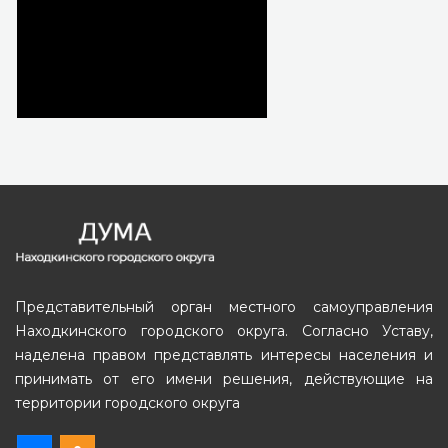
Представительный орган местного самоуправления
Находкинского городского округа. Согласно Уставу,
наделена правом представлять интересы населения и
принимать от его имени решения, действующие на
территории городского округа