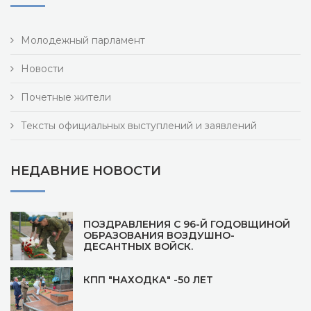
Молодежный парламент
Новости
Почетные жители
Тексты официальных выступлений и заявлений
НЕДАВНИЕ НОВОСТИ
ПОЗДРАВЛЕНИЯ С 96-Й ГОДОВЩИНОЙ
ОБРАЗОВАНИЯ ВОЗДУШНО-
ДЕСАНТНЫХ ВОЙСК.
КПП "НАХОДКА" -50 ЛЕТ