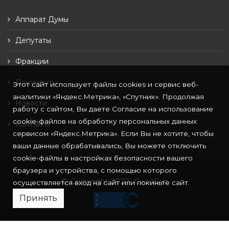
Аппарат Думы
Депутаты
Фракции
Документы
Этот сайт использует файлы cookies и сервис веб-
аналитики «Яндекс.Метрика», «Спутник». Продолжая
Новости
работу с сайтом, Вы даете Согласие на использование
cookie-файлов на обработку персональных данных
Контакты
сервисом «Яндекс.Метрика». Если Вы не хотите, чтобы
ваши данные обрабатывались, Вы можете отключить
cookie-файлы в настройках безопасности вашего
браузера и устройства, с помощью которого
© Copyright 2022
СкайБит
осуществляется вход на сайт или покиньте сайт.
Принять