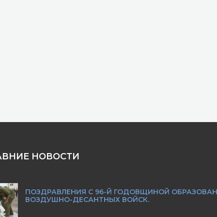
АВНИЕ НОВОСТИ
ПОЗДРАВЛЕНИЯ С 96-Й ГОДОВЩИНОЙ ОБРАЗОВА
ВОЗДУШНО-ДЕСАНТНЫХ ВОЙСК.