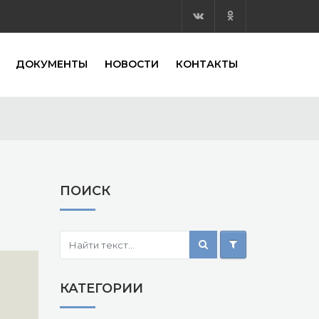
ДОКУМЕНТЫ
НОВОСТИ
КОНТАКТЫ
ПОИСК
КАТЕГОРИИ