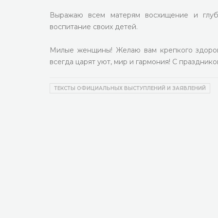
Выражаю всем матерям восхищение и глуб
воспитание своих детей.
Милые женщины! Желаю вам крепкого здоровь
всегда царят уют, мир и гармония! С празднико
ТЕКСТЫ ОФИЦИАЛЬНЫХ ВЫСТУПЛЕНИЙ И ЗАЯВЛЕНИЙ