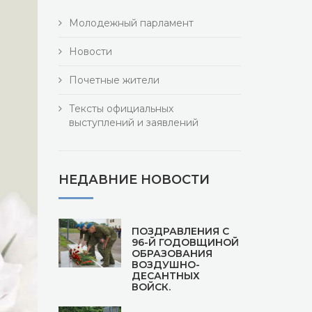
Молодежный парламент
Новости
Почетные жители
Тексты официальных
выступлений и заявлений
НЕДАВНИЕ НОВОСТИ
ПОЗДРАВЛЕНИЯ С
96-Й ГОДОВЩИНОЙ
ОБРАЗОВАНИЯ
ВОЗДУШНО-
ДЕСАНТНЫХ
ВОЙСК.