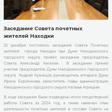
Заседание Совета почетных
жителей Находки
25 декабря состоялось заседание Совета Почетных
жителей города Находки при Думе Находкинского
городского округа, провел заседание председатель
Совета Александр Киселев . В заседании принял
участие председатель Думы Находкинского городского
округа Андрей Кузнецов, руководитель аппарата Думы
Ирина Борзенкова, заместитель главы администрации
Находкинского городского округа Наталья Агрицкая.
В ходе заседания были подведены итоги плодотворной
работы Совета за 2024 год, а также намечен план
деятельности почетных жителей в составе Совета на