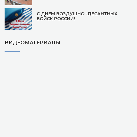
С ДНЕМ ВОЗДУШНО -ДЕСАНТНЫХ
ВОЙСК РОССИИ!
ВИДЕОМАТЕРИАЛЫ