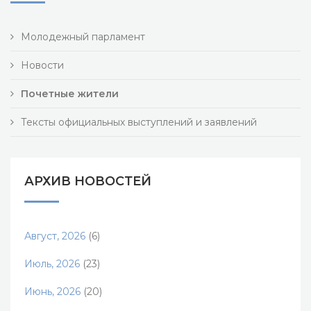
Молодежный парламент
Новости
Почетные жители
Тексты официальных выступлений и заявлений
АРХИВ НОВОСТЕЙ
Август, 2026
(6)
Июль, 2026
(23)
Июнь, 2026
(20)