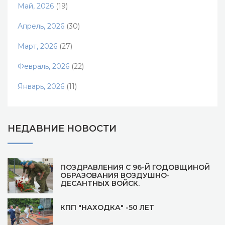
Май, 2026
(19)
Апрель, 2026
(30)
Март, 2026
(27)
Февраль, 2026
(22)
Январь, 2026
(11)
НЕДАВНИЕ НОВОСТИ
ПОЗДРАВЛЕНИЯ С 96-Й ГОДОВЩИНОЙ
ОБРАЗОВАНИЯ ВОЗДУШНО-
ДЕСАНТНЫХ ВОЙСК.
КПП "НАХОДКА" -50 ЛЕТ