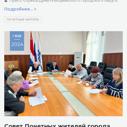
Пресс-служба Думы Находкинского городского округа
Подробнее...
ПОЧЕТНЫЕ ЖИТЕЛИ
1 ФЕВ
2024
Совет Почетных жителей города