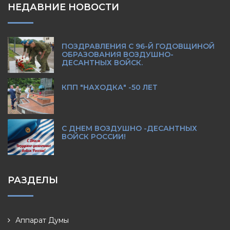
НЕДАВНИЕ НОВОСТИ
ПОЗДРАВЛЕНИЯ С 96-Й ГОДОВЩИНОЙ
ОБРАЗОВАНИЯ ВОЗДУШНО-
ДЕСАНТНЫХ ВОЙСК.
КПП "НАХОДКА" -50 ЛЕТ
С ДНЕМ ВОЗДУШНО -ДЕСАНТНЫХ
ВОЙСК РОССИИ!
РАЗДЕЛЫ
Аппарат Думы