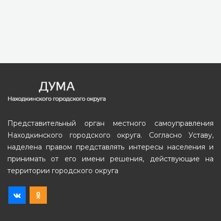
Представительный орган местного самоуправления
Находкинского городского округа. Согласно Уставу,
наделена правом представлять интересы населения и
принимать от его имени решения, действующие на
территории городского округа