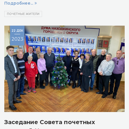
Подробнее...
ПОЧЕТНЫЕ ЖИТЕЛИ
22 ДЕК
2023
Заседание Совета почетных