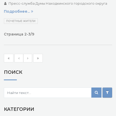
Пресс-служба Думы Находкинского городского округа
Подробнее...
ПОЧЕТНЫЕ ЖИТЕЛИ
Страница 2-3/9
ПОИСК
КАТЕГОРИИ