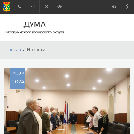
Главная
Новости
25 ДЕК
2024