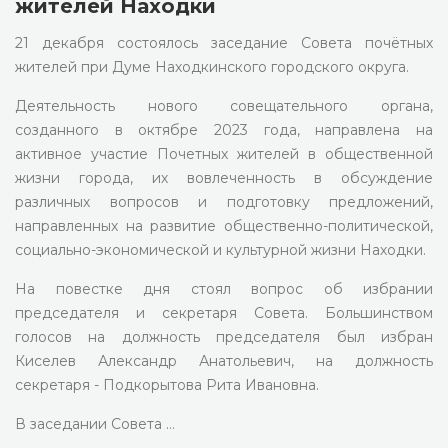
жителей Находки
21 декабря состоялось заседание Совета почётных
жителей при Думе Находкинского городского округа.
Деятельность нового совещательного органа,
созданного в октябре 2023 года, направлена на
активное участие Почетных жителей в общественной
жизни города, их вовлеченность в обсуждение
различных вопросов и подготовку предложений,
направленных на развитие общественно-политической,
социально-экономической и культурной жизни Находки.
На повестке дня стоял вопрос об избрании
председателя и секретаря Совета. Большинством
голосов на должность председателя был избран
Киселев Александр Анатольевич, на должность
секретаря - Подкорытова Рита Ивановна.
В заседании Совета …