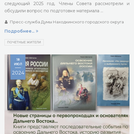
следующий 2025 год. Члены Совета рассмотрели и
обсудили вопрос по подготовке материала …
Пресс-служба Думы Находкинского городского округа
Подробнее...
ПОЧЕТНЫЕ ЖИТЕЛИ
18
ИЮЛ
2024