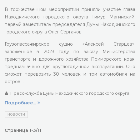
В торжественном мероприятии приняли участие глава
Находкинского городского округа Тимур Магинский,
первый заместитель председателя Думы Находкинского
городского округа Олег Серганов.
Грузопассажирское судно «Алексей Старцев»,
заложенное в 2023 году по заказу Министерства
транспорта и дорожного хозяйства Приморского края,
предназначено для круглогодичной эксплуатации. Оно
сможет перевозить 30 человек и три автомобиля на
остров …
Пресс-служба Думы Находкинского городского округа
Подробнее...
НОВОСТИ
Страница 1-3/11