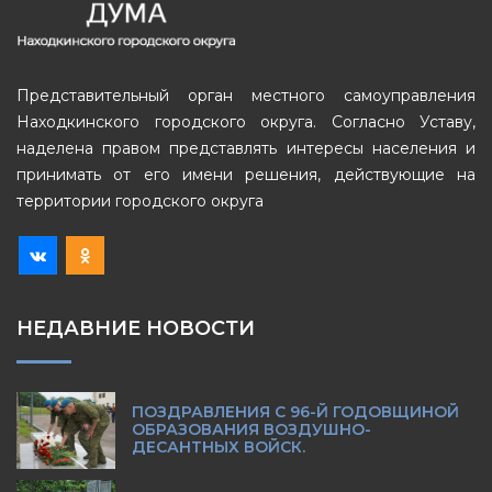
Представительный орган местного самоуправления
Находкинского городского округа. Согласно Уставу,
наделена правом представлять интересы населения и
принимать от его имени решения, действующие на
территории городского округа
НЕДАВНИЕ НОВОСТИ
ПОЗДРАВЛЕНИЯ С 96-Й ГОДОВЩИНОЙ
ОБРАЗОВАНИЯ ВОЗДУШНО-
ДЕСАНТНЫХ ВОЙСК.