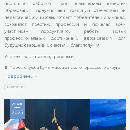
постоянно работают над повышением качества
образования, преумножают традиции отечественной
педагогической школы, готовят победителей олимпиад,
сохраняют престиж профессии и пожелал всем
участникам продуктивной работы, новых
профессиональных достижений, вдохновения для
будущих свершений, счастья и благополучия.
Учителя, воспитатели, тренеры и …
Пресс-служба Думы Находкинского городского округа
Подробнее...
НОВОСТИ
25 АВГ
2025