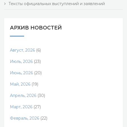
Тексты официальных выступлений и заявлений
АРХИВ НОВОСТЕЙ
Август, 2026
(6)
Июль, 2026
(23)
Июнь, 2026
(20)
Май, 2026
(19)
Апрель, 2026
(30)
Март, 2026
(27)
Февраль, 2026
(22)