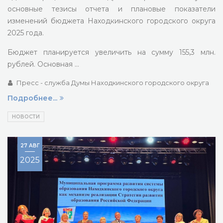
основные тезисы отчета и плановые показатели
изменений бюджета Находкинского городского округа
2025 года.
Бюджет планируется увеличить на сумму 155,3 млн.
рублей. Основная …
Пресс - служба Думы Находкинского городского округа
Подробнее...
НОВОСТИ
27 АВГ
2025