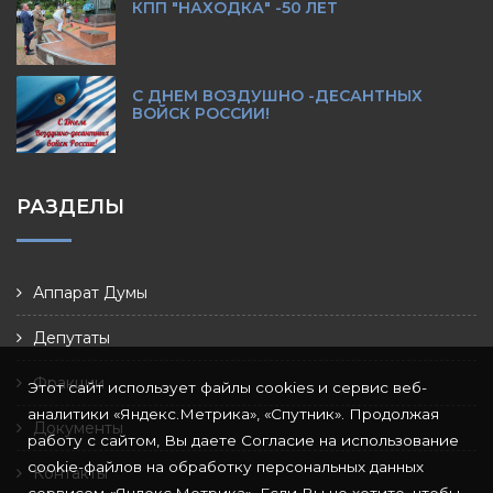
КПП "НАХОДКА" -50 ЛЕТ
С ДНЕМ ВОЗДУШНО -ДЕСАНТНЫХ
ВОЙСК РОССИИ!
РАЗДЕЛЫ
Аппарат Думы
Депутаты
Фракции
Этот сайт использует файлы cookies и сервис веб-
аналитики «Яндекс.Метрика», «Спутник». Продолжая
Документы
работу с сайтом, Вы даете Согласие на использование
cookie-файлов на обработку персональных данных
Контакты