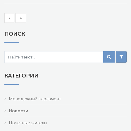
ПОИСК
КАТЕГОРИИ
Молодежный парламент
Новости
Почетные жители