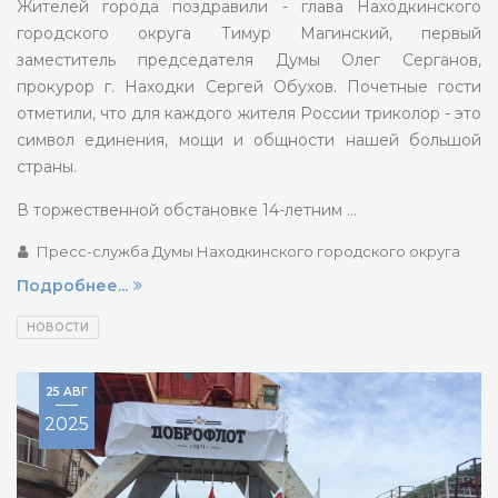
Жителей города поздравили - глава Находкинского
городского округа Тимур Магинский, первый
заместитель председателя Думы Олег Серганов,
прокурор г. Находки Сергей Обухов. Почетные гости
отметили, что для каждого жителя России триколор - это
символ единения, мощи и общности нашей большой
страны.
В торжественной обстановке 14-летним …
Пресс-служба Думы Находкинского городского округа
Подробнее...
НОВОСТИ
25 АВГ
2025