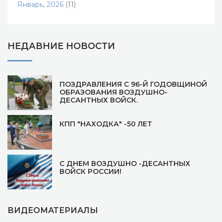
Январь, 2026
(11)
НЕДАВНИЕ НОВОСТИ
ПОЗДРАВЛЕНИЯ С 96-Й ГОДОВЩИНОЙ
ОБРАЗОВАНИЯ ВОЗДУШНО-
ДЕСАНТНЫХ ВОЙСК.
КПП "НАХОДКА" -50 ЛЕТ
С ДНЕМ ВОЗДУШНО -ДЕСАНТНЫХ
ВОЙСК РОССИИ!
ВИДЕОМАТЕРИАЛЫ