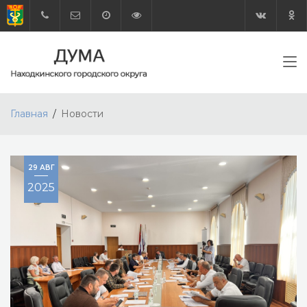
Главная
Новости
29 АВГ
2025