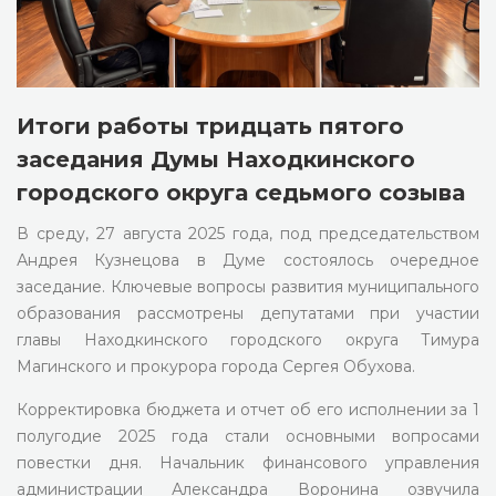
Итоги работы тридцать пятого
заседания Думы Находкинского
городского округа седьмого созыва
В среду, 27 августа 2025 года, под председательством
Андрея Кузнецова в Думе состоялось очередное
заседание. Ключевые вопросы развития муниципального
образования рассмотрены депутатами при участии
главы Находкинского городского округа Тимура
Магинского и прокурора города Сергея Обухова.
Корректировка бюджета и отчет об его исполнении за 1
полугодие 2025 года стали основными вопросами
повестки дня. Начальник финансового управления
администрации Александра Воронина озвучила