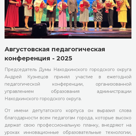
Августовская педагогическая
конференция - 2025
Председатель Думы Находкинского городского округа
Андрей Кузнецов принял участие в ежегодной
педагогической конференции, организованной
управлением образования администрации
Находкинского городского округа.
От имени депутатского корпуса он выразил слова
благодарности всем педагогам города, которые высоко
держат свою профессиональную планку, внедряют на
уроках инновационные образовательные технологии,