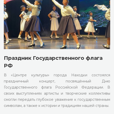
Праздник Государственного флага
РФ
В «Центре культуры» города Находки состоялся
праздничный концерт, посвящённый Дню
Государственного флага Российской Федерации. В
своих выступлениях артисты и творческие коллективы
смогли передать глубокое уважение к государственным
символам, а также к истории и традициям нашей страны.