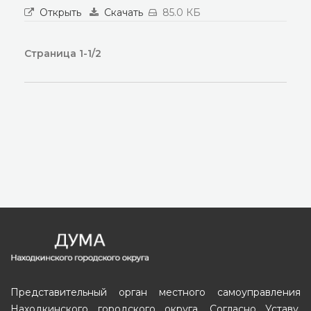
Открыть
Скачать
85.0 КБ
Страница 1-1/2
Представительный орган местного самоуправления
Находкинского городского округа. Согласно Уставу,