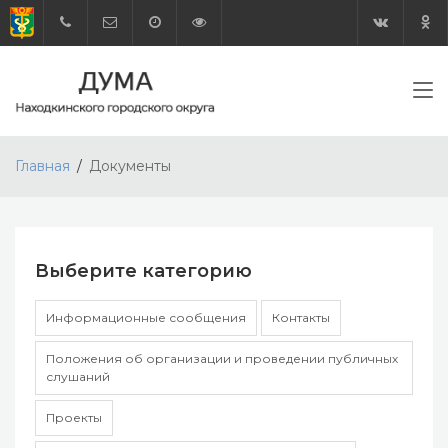
Главная
Документы
Выберите категорию
Информационные сообщения
Контакты
Положения об организации и проведении публичных
слушаний
Проекты