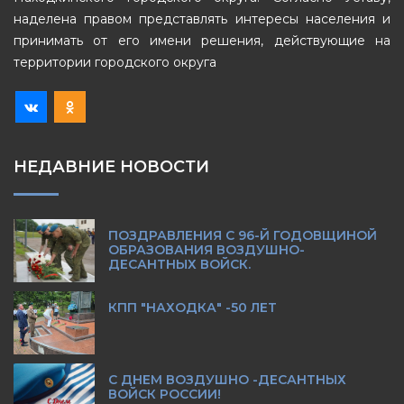
наделена правом представлять интересы населения и
принимать от его имени решения, действующие на
территории городского округа
НЕДАВНИЕ НОВОСТИ
ПОЗДРАВЛЕНИЯ С 96-Й ГОДОВЩИНОЙ
ОБРАЗОВАНИЯ ВОЗДУШНО-
ДЕСАНТНЫХ ВОЙСК.
КПП "НАХОДКА" -50 ЛЕТ
С ДНЕМ ВОЗДУШНО -ДЕСАНТНЫХ
ВОЙСК РОССИИ!