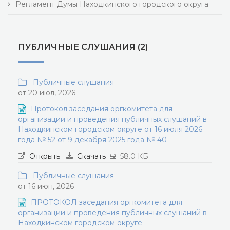
Регламент Думы Находкинского городского округа
ПУБЛИЧНЫЕ СЛУШАНИЯ (2)
Публичные слушания
от 20 июл, 2026
Протокол заседания оргкомитета для
организации и проведения публичных слушаний в
Находкинском городском округе от 16 июля 2026
года № 52 от 9 декабря 2025 года № 40
Открыть
Скачать
58.0 КБ
Публичные слушания
от 16 июн, 2026
ПРОТОКОЛ заседания оргкомитета для
организации и проведения публичных слушаний в
Находкинском городском округе