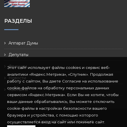
РАЗДЕЛЫ
Аппарат Думы
Депутаты
Фракции
Этот сайт использует файлы cookies и сервис веб-
аналитики «Яндекс.Метрика», «Спутник». Продолжая
Новости
работу с сайтом, Вы даете Согласие на использование
cookie-файлов на обработку персональных данных
Контакты
сервисом «Яндекс.Метрика». Если Вы не хотите, чтобы
ваши данные обрабатывались, Вы можете отключить
cookie-файлы в настройках безопасности вашего
браузера и устройства, с помощью которого
© Copyright 2022
СкайБит
осуществляется вход на сайт или покиньте сайт.