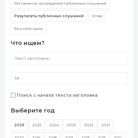
Регламенты проведения публичных слушаний
Результаты публичных слушаний
Устав
Без категории
Что ищем?
Поиск с начала текста заголовка
Выберите год
2026
2025
2024
2023
2022
2021
2020
2019
2018
2017
2016
2015
2014