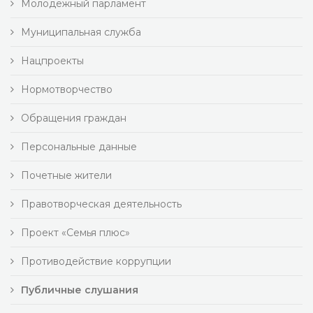
Молодежный парламент
Муниципальная служба
Нацпроекты
Нормотворчество
Обращения граждан
Персональные данные
Почетные жители
Правотворческая деятельность
Проект «Семья плюс»
Противодействие коррупции
Публичные слушания