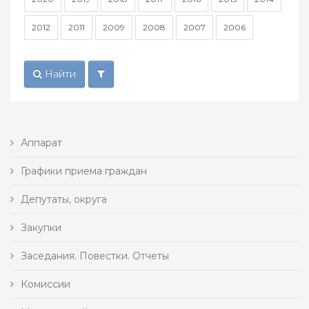
2012
2011
2009
2008
2007
2006
Найти
Аппарат
Графики приема граждан
Депутаты, округа
Закупки
Заседания. Повестки. Отчеты
Комиссии