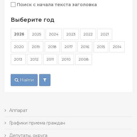
Поиск с начала текста заголовка
Выберите год
2026
2025
2024
2023
2022
2021
2020
2019
2018
2017
2016
2015
2014
2013
2012
2011
2010
2008
Найти
Аппарат
Графики приема граждан
Депутаты, округа