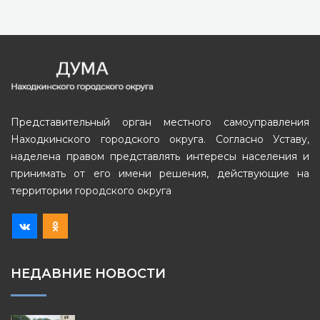
Представительный орган местного самоуправления
Находкинского городского округа. Согласно Уставу,
наделена правом представлять интересы населения и
принимать от его имени решения, действующие на
территории городского округа
НЕДАВНИЕ НОВОСТИ