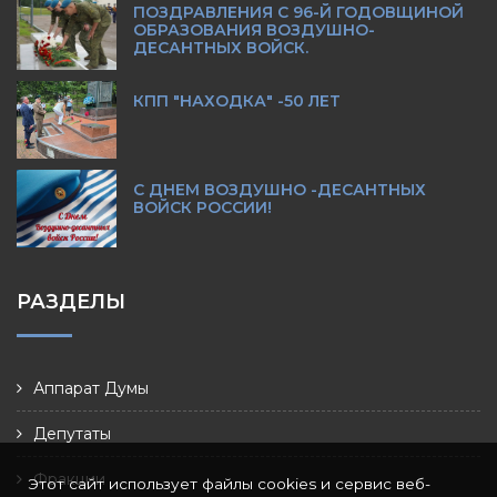
ПОЗДРАВЛЕНИЯ С 96-Й ГОДОВЩИНОЙ
ОБРАЗОВАНИЯ ВОЗДУШНО-
ДЕСАНТНЫХ ВОЙСК.
КПП "НАХОДКА" -50 ЛЕТ
С ДНЕМ ВОЗДУШНО -ДЕСАНТНЫХ
ВОЙСК РОССИИ!
РАЗДЕЛЫ
Аппарат Думы
Депутаты
Фракции
Этот сайт использует файлы cookies и сервис веб-