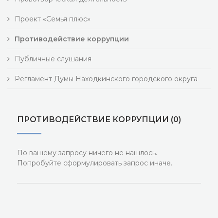
Проект «Семья плюс»
Противодействие коррупции
Публичные слушания
Регламент Думы Находкинского городского округа
ПРОТИВОДЕЙСТВИЕ КОРРУПЦИИ (0)
По вашему запросу ничего не нашлось.
Попробуйте сформулировать запрос иначе.