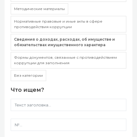
Методические материалы
Нормативные правовые и иные акты в сфере
противодействия коррупции
Сведения о доходах, расходах, об имуществе и
обязательствах имущественного характера
Формы документов, связанные с противодействием
коррупции для заполнения
Без категории
Что ищем?