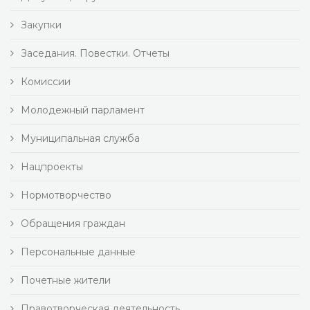
Закупки
Заседания. Повестки. Отчеты
Комиссии
Молодежный парламент
Муниципальная служба
Нацпроекты
Нормотворчество
Обращения граждан
Персональные данные
Почетные жители
Правотворческая деятельность