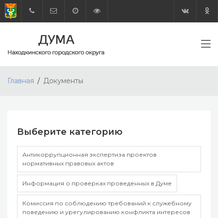
Главная
Документы
Выберите категорию
Антикоррупционная экспертиза проектов
нормативных правовых актов
Информация о проверках проведенных в Думе
Комиссия по соблюдению требований к служебному
поведению и урегулированию конфликта интересов