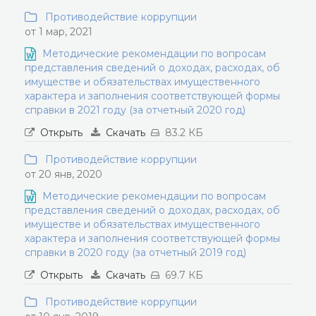
Противодействие коррупции
от 1 мар, 2021
Методические рекомендации по вопросам
представления сведений о доходах, расходах, об
имуществе и обязательствах имущественного
характера и заполнения соответствующей формы
справки в 2021 году (за отчетный 2020 год)
Открыть
Скачать
83.2 КБ
Противодействие коррупции
от 20 янв, 2020
Методические рекомендации по вопросам
представления сведений о доходах, расходах, об
имуществе и обязательствах имущественного
характера и заполнения соответствующей формы
справки в 2020 году (за отчетный 2019 год)
Открыть
Скачать
69.7 КБ
Противодействие коррупции