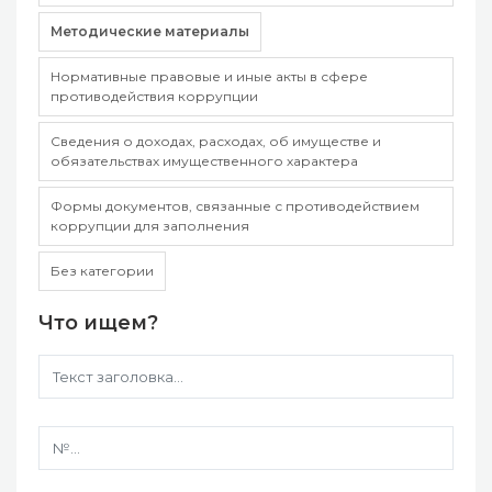
Методические материалы
Нормативные правовые и иные акты в сфере
противодействия коррупции
Сведения о доходах, расходах, об имуществе и
обязательствах имущественного характера
Формы документов, связанные с противодействием
коррупции для заполнения
Без категории
Что ищем?