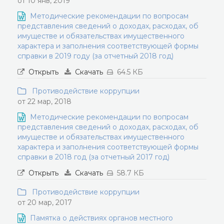
от 10 янв, 2019
Методические рекомендации по вопросам
представления сведений о доходах, расходах, об
имуществе и обязательствах имущественного
характера и заполнения соответствующей формы
справки в 2019 году (за отчетный 2018 год)
Открыть
Скачать
64.5 КБ
Противодействие коррупции
от 22 мар, 2018
Методические рекомендации по вопросам
представления сведений о доходах, расходах, об
имуществе и обязательствах имущественного
характера и заполнения соответствующей формы
справки в 2018 год (за отчетный 2017 год)
Открыть
Скачать
58.7 КБ
Противодействие коррупции
от 20 мар, 2017
Памятка о действиях органов местного