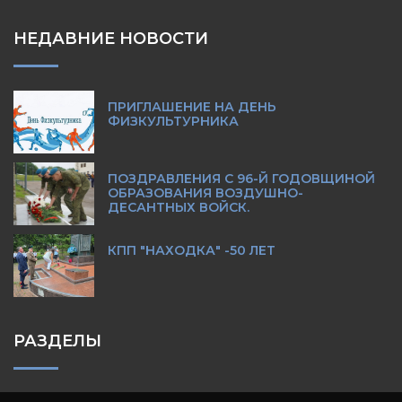
НЕДАВНИЕ НОВОСТИ
ПРИГЛАШЕНИЕ НА ДЕНЬ
ФИЗКУЛЬТУРНИКА
ПОЗДРАВЛЕНИЯ С 96-Й ГОДОВЩИНОЙ
ОБРАЗОВАНИЯ ВОЗДУШНО-
ДЕСАНТНЫХ ВОЙСК.
КПП "НАХОДКА" -50 ЛЕТ
РАЗДЕЛЫ