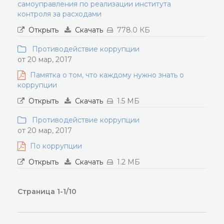
самоуправления по реализации института
контроля за расходами
Открыть
Скачать
778.0 КБ
Противодействие коррупции
от 20 мар, 2017
Памятка о том, что каждому нужно знать о
коррупции
Открыть
Скачать
1.5 МБ
Противодействие коррупции
от 20 мар, 2017
По коррупции
Открыть
Скачать
1.2 МБ
Страница 1-1/10