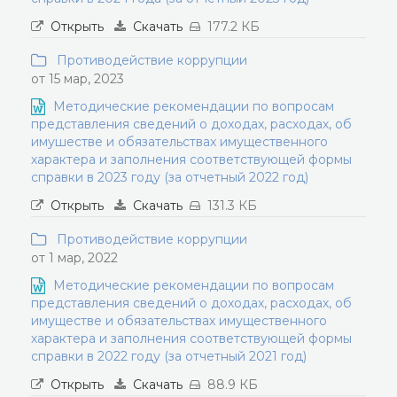
Открыть
Скачать
177.2 КБ
Противодействие коррупции
от 15 мар, 2023
Методические рекомендации по вопросам
представления сведений о доходах, расходах, об
имушестве и обязательствах имущественного
характера и заполнения соответствующей формы
справки в 2023 году (за отчетный 2022 год)
Открыть
Скачать
131.3 КБ
Противодействие коррупции
от 1 мар, 2022
Методические рекомендации по вопросам
представления сведений о доходах, расходах, об
имуществе и обязательствах имущественного
характера и заполнения соответствующей формы
справки в 2022 году (за отчетный 2021 год)
Открыть
Скачать
88.9 КБ