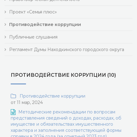
Проект «Семья плюс»
Противодействие коррупции
Публичные слушания
Регламент Думы Находкинского городского округа
ПРОТИВОДЕЙСТВИЕ КОРРУПЦИИ (10)
Противодействие коррупции
от 11 мар, 2024
Методические рекомендации по вопросам
представления сведений о доходах, расходах, об
имуществе и обязательствах имушественного
характера и заполнения соответствующей формы
справки в 2024 года (за отчетный 2023 год)