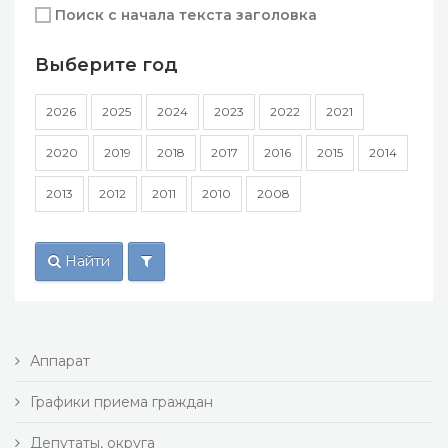
Поиск с начала текста заголовка
Выберите год
2026
2025
2024
2023
2022
2021
2020
2019
2018
2017
2016
2015
2014
2013
2012
2011
2010
2008
Найти
Аппарат
Графики приема граждан
Депутаты, округа