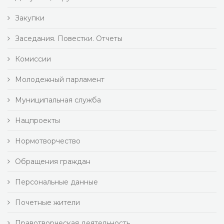
Закупки
Заседания. Повестки. Отчеты
Комиссии
Молодежный парламент
Муниципальная служба
Нацпроекты
Нормотворчество
Обращения граждан
Персональные данные
Почетные жители
Правотворческая деятельность