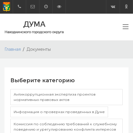
Главная
Документы
Выберите категорию
Антикоррупционная экспертиза проектов
нормативных правовых актов
Информация о проверках проведенных в Думе
Комиссия по соблюдению требований к служебному
поведению и урегулированию конфликта интересов