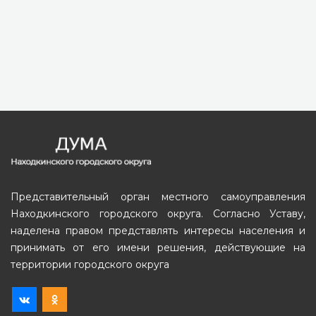
Представительный орган местного самоуправления
Находкинского городского округа. Согласно Уставу,
наделена правом представлять интересы населения и
принимать от его имени решения, действующие на
территории городского округа