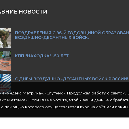
АВНИЕ НОВОСТИ
ПОЗДРАВЛЕНИЯ С 96-Й ГОДОВЩИНОЙ ОБРАЗОВА
ВОЗДУШНО-ДЕСАНТНЫХ ВОЙСК.
КПП "НАХОДКА" -50 ЛЕТ
С ДНЕМ ВОЗДУШНО -ДЕСАНТНЫХ ВОЙСК РОССИИ!
ки «Яндекс.Метрика», «Спутник». Продолжая работу с сайтом, 
кс.Метрика». Если Вы не хотите, чтобы ваши данные обрабат
 с помощью которого осуществляется вход на сайт или покинь