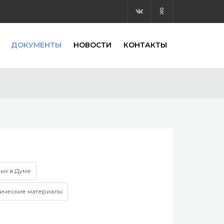
ДОКУМЕНТЫ
НОВОСТИ
КОНТАКТЫ
ых в Думе
ические материалы