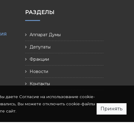
РАЗДЕЛЫ
НИЯ
Аппарат Думы
Депутаты
Фракции
Новости
Контакты
Вы даете Согласие на использование cookie-
ывались, Вы можете отключить cookie-файлы
Принять
те сайт.