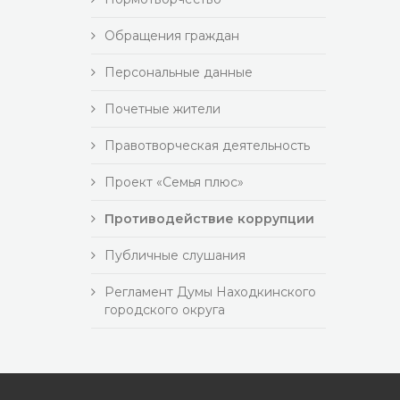
Обращения граждан
Персональные данные
Почетные жители
Правотворческая деятельность
Проект «Семья плюс»
Противодействие коррупции
Публичные слушания
Регламент Думы Находкинского
городского округа