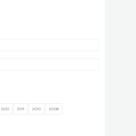
2012
2011
2010
2008