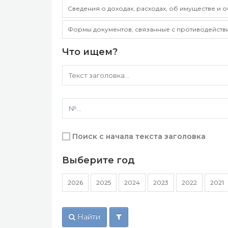
Сведения о доходах, расходах, об имуществе и 
Формы документов, связанные с противодейств
Что ищем?
Поиск с начала текста заголовка
Выберите год
2026
2025
2024
2023
2022
2021
Найти