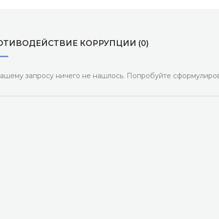
ОТИВОДЕЙСТВИЕ КОРРУПЦИИ (0)
ашему запросу ничего не нашлось. Попробуйте сформулиров