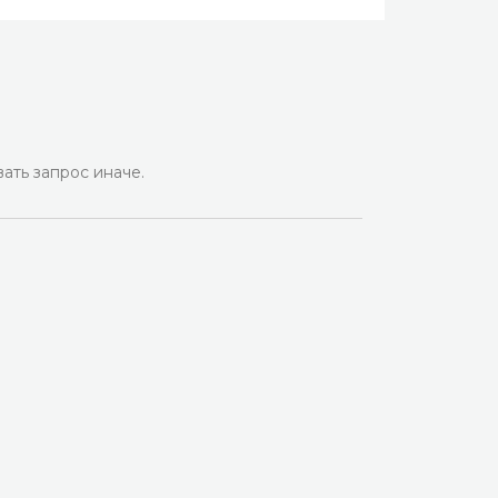
ать запрос иначе.