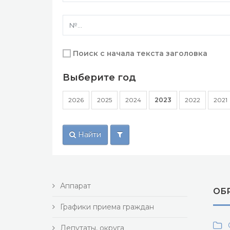
Поиск с начала текста заголовка
Выберите год
2026
2025
2024
2023
2022
2021
Найти
Аппарат
ОБ
Графики приема граждан
О
Депутаты, округа