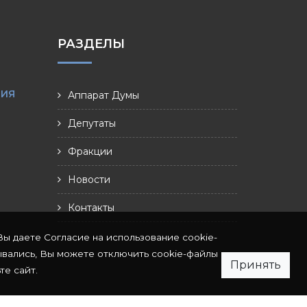
РАЗДЕЛЫ
НИЯ
Аппарат Думы
Депутаты
Фракции
Новости
Контакты
Вы даете Согласие на использование cookie-
ывались, Вы можете отключить cookie-файлы
Принять
те сайт.