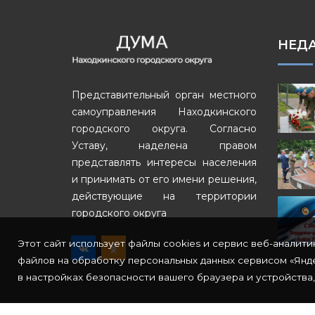
НЕД
Представительный орган местного
самоуправления Находкинского
городского округа. Согласно
Уставу, наделена правом
представлять интересы населения
и принимать от его имени решения,
действующие на территории
городского округа
Этот сайт использует файлы cookies и сервис веб-аналити
файлов на обработку персональных данных сервисом «Янде
в настройках безопасности вашего браузера и устройства,