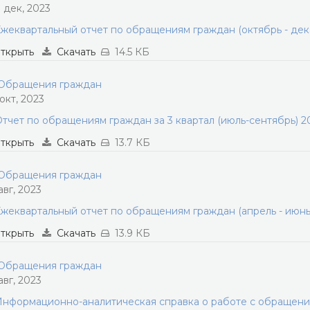
1 дек, 2023
жеквартальный отчет по обращениям граждан (октябрь - дек
ткрыть
Скачать
14.5 КБ
бращения граждан
 окт, 2023
тчет по обращениям граждан за 3 квартал (июль-сентябрь) 2
ткрыть
Скачать
13.7 КБ
бращения граждан
авг, 2023
жеквартальный отчет по обращениям граждан (апрель - июнь
ткрыть
Скачать
13.9 КБ
бращения граждан
авг, 2023
нформационно-аналитическая справка о работе с обращения