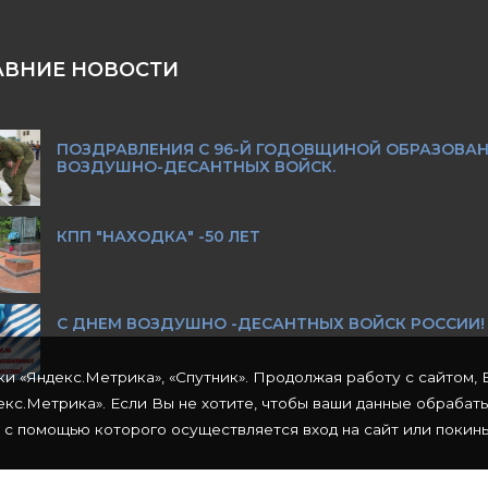
АВНИЕ НОВОСТИ
ПОЗДРАВЛЕНИЯ С 96-Й ГОДОВЩИНОЙ ОБРАЗОВА
ВОЗДУШНО-ДЕСАНТНЫХ ВОЙСК.
КПП "НАХОДКА" -50 ЛЕТ
С ДНЕМ ВОЗДУШНО -ДЕСАНТНЫХ ВОЙСК РОССИИ!
ки «Яндекс.Метрика», «Спутник». Продолжая работу с сайтом, 
кс.Метрика». Если Вы не хотите, чтобы ваши данные обрабат
 с помощью которого осуществляется вход на сайт или покинь