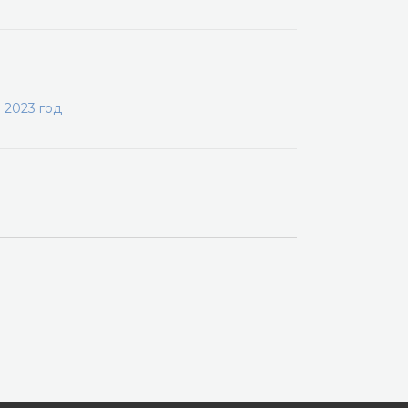
 2023 год