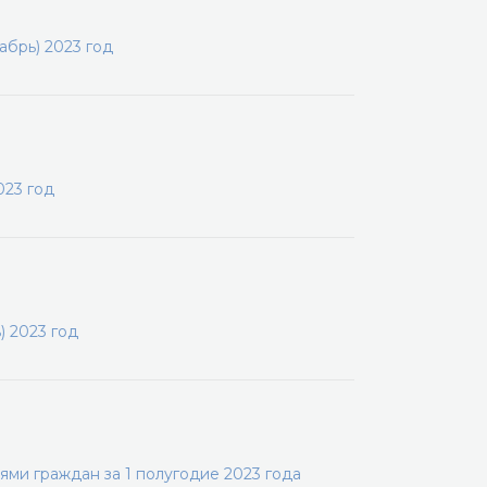
абрь) 2023 год
023 год
) 2023 год
ми граждан за 1 полугодие 2023 года