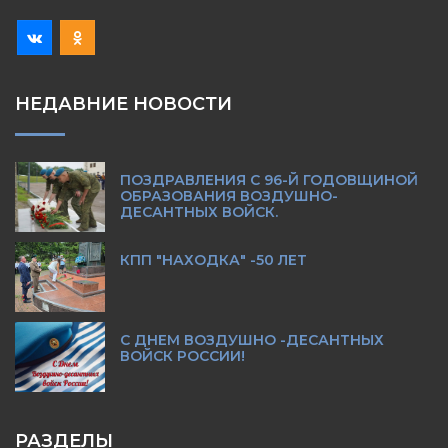
НЕДАВНИЕ НОВОСТИ
ПОЗДРАВЛЕНИЯ С 96-Й ГОДОВЩИНОЙ
ОБРАЗОВАНИЯ ВОЗДУШНО-
ДЕСАНТНЫХ ВОЙСК.
КПП "НАХОДКА" -50 ЛЕТ
С ДНЕМ ВОЗДУШНО -ДЕСАНТНЫХ
ВОЙСК РОССИИ!
РАЗДЕЛЫ