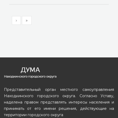
Представительный орган местного самоуправления
Находкинского городского округа. Согласно Уставу,
наделена правом представлять интересы населения и
принимать от его имени решения, действующие на
территории городского округа