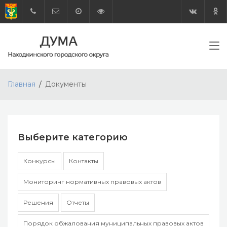
Главная
Документы
Выберите категорию
Конкурсы
Контакты
Мониторинг нормативных правовых актов
Решения
Отчеты
Порядок обжалования муниципальных правовых актов