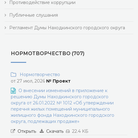
Противодействие коррупции
Публичные слушания
Регламент Думы Находкинского городского округа
НОРМОТВОРЧЕСТВО (707)
Нормотворчество
от 27 июл, 2026
№ Проект
О внесении изменений в приложение к
решению Думы Находкинского городского
округа от 26.01.2022 № 1012 «Об утверждении
перечня жилых помещений муниципального
жилищного фонда Находкинского городского
округа, подлежащих продаже»
Открыть
Скачать
22.4 КБ