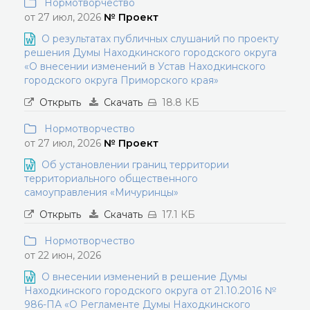
Нормотворчество
от 27 июл, 2026
№ Проект
О результатах публичных слушаний по проекту
решения Думы Находкинского городского округа
«О внесении изменений в Устав Находкинского
городского округа Приморского края»
Открыть
Скачать
18.8 КБ
Нормотворчество
от 27 июл, 2026
№ Проект
Об установлении границ территории
территориального общественного
самоуправления «Мичуринцы»
Открыть
Скачать
17.1 КБ
Нормотворчество
от 22 июн, 2026
О внесении изменений в решение Думы
Находкинского городского округа от 21.10.2016 №
986-ПА «О Регламенте Думы Находкинского