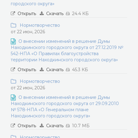
городского округа»
Открыть
Скачать
24.4 КБ
Нормотворчество
от 22 июн, 2026
О внесении изменений в решение Думы
Находкинского городского округа от 27.12.2019 №
542-НПА «О Правилах благоустройства
территории Находкинского городского округа»
Открыть
Скачать
45.3 КБ
Нормотворчество
от 22 июн, 2026
О внесении изменений в решение Думы
Находкинского городского округа от 29.09.2010
№ 578-НПА «О Генеральном плане
Находкинского городского округа»
Открыть
Скачать
10.7 МБ
Нормотворчество