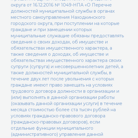
округа от 16.12.2016 № 1049-НПА «О Перечне
должностей муниципальной службы в органах
местного самоуправления Находкинского
городского округа, при поступлении на которые
граждане и при замещении которых
муниципальные служащие обязаны предоставлять
сведения о своих доходах, об имуществе и
обязательствах имущественного характера, а
также сведения о доходах, об имуществе и
обязательствах имущественного характера своих
супруги (супруга) и несовершеннолетних детей, а
также должностей муниципальной службы, в
течение двух лет после увольнения с которых
граждане имеют право замещать на условиях
трудового договора должности в организации и
(или) выполнять в данной организации работы
(оказывать данной организации услуги) в течение
месяца стоимостью более ста тысяч рублей на
условиях гражданско-правового договора
(гражданско-правовых договоров), если
отдельные функции муниципального
(административного) управления данной