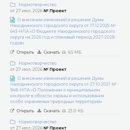
Нормотворчество
от 27 июл, 2026
№ Проект
О внесении изменений в решение Думы
Находкинского городского округа от 17.12.2025 №
643-НПА «О бюджете Находкинского городского
округа на 2026 год и плановый период 2027-2028
годов»
Открыть
Скачать
6.5 МБ
Нормотворчество
от 27 июл, 2026
№ Проект
О внесении изменений в решение Думы
Находкинского городского округа от 27.10.2021 №
948-НПА «О Положении о муниципальном
контроле в области охраны и использования
особо охраняемых природных территорий»
Открыть
Скачать
23.0 КБ
Нормотворчество
от 27 июл, 2026
№ Проект