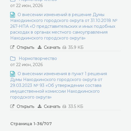
от 22 июн, 2026
О внесении изменений в решение Думы
Находкинского городского округа от 31.10.2018 №
267-НПА «О представительских и иных подобных
расходах в органах местного самоуправления
Находкинского городского округа»
Открыть
Скачать
35.9 КБ
Нормотворчество
от 22 июн, 2026
О внесении изменения в пункт 1 решения
Думы Находкинского городского округа от
29.03.2023 № 93 «Об утверждении состава
имущественной комиссии Находкинского
городского округа»
Открыть
Скачать
33.5 КБ
Страница 1-36/707