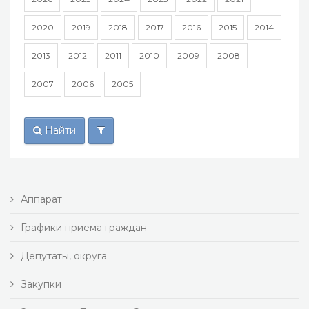
2020
2019
2018
2017
2016
2015
2014
2013
2012
2011
2010
2009
2008
2007
2006
2005
Найти
Аппарат
Графики приема граждан
Депутаты, округа
Закупки