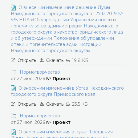
О внесении изменений в решение Думы
Находкинского городского округа от 27.12.2019 №
535-НПА «Об учреждении Управления опеки и
попечительства администрации Находкинского
городского округа в качестве юридического лица
и об утверждении Положения об управлении
опеки и попечительства администрации
Находкинского городского округа»
Открыть
Скачать
19.8 КБ
Нормотворчество
от 27 июл, 2026
№ Проект
О внесении изменений в Устав Находкинского
городского округа Приморского края
Открыть
Скачать
23.5 КБ
Нормотворчество
от 27 июл, 2026
№ Проект
О внесении изменения в пункт 1 решения