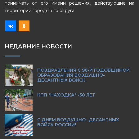
принимать от его имени решения, действующие на
территории городского округа
НЕДАВНИЕ НОВОСТИ
ПОЗДРАВЛЕНИЯ С 96-Й ГОДОВЩИНОЙ
ОБРАЗОВАНИЯ ВОЗДУШНО-
ДЕСАНТНЫХ ВОЙСК.
КПП "НАХОДКА" -50 ЛЕТ
С ДНЕМ ВОЗДУШНО -ДЕСАНТНЫХ
ВОЙСК РОССИИ!