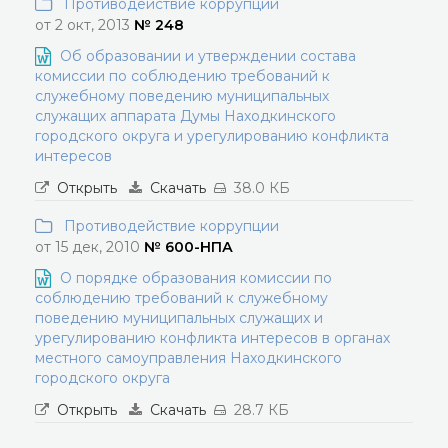
Противодействие коррупции
от 2 окт, 2013
№ 248
Об образовании и утверждении состава
комиссии по соблюдению требований к
служебному поведению муниципальных
служащих аппарата Думы Находкинского
городского округа и урегулированию конфликта
интересов
Открыть
Скачать
38.0 КБ
Противодействие коррупции
от 15 дек, 2010
№ 600-НПА
О порядке образования комиссии по
соблюдению требований к служебному
поведению муниципальных служащих и
урегулированию конфликта интересов в органах
местного самоуправления Находкинского
городского округа
Открыть
Скачать
28.7 КБ