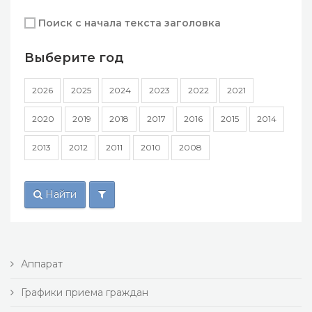
Поиск с начала текста заголовка
Выберите год
2026
2025
2024
2023
2022
2021
2020
2019
2018
2017
2016
2015
2014
2013
2012
2011
2010
2008
Найти
Аппарат
Графики приема граждан