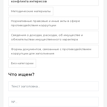
конфликта интересов
Методические материалы
Нормативные правовые и иные акты в сфере
противодействия коррупции
Сведения о доходах, расходах, об имуществе и
обязательствах имущественного характера
Формы документов, связанные с противодействием
коррупции для заполнения
Без категории
Что ищем?