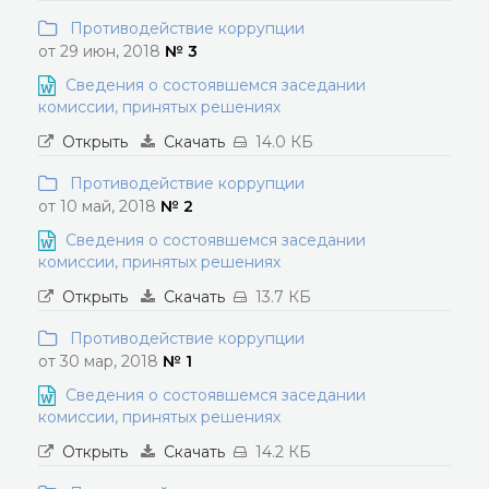
Противодействие коррупции
от 29 июн, 2018
№ 3
Сведения о состоявшемся заседании
комиссии, принятых решениях
Открыть
Скачать
14.0 КБ
Противодействие коррупции
от 10 май, 2018
№ 2
Сведения о состоявшемся заседании
комиссии, принятых решениях
Открыть
Скачать
13.7 КБ
Противодействие коррупции
от 30 мар, 2018
№ 1
Сведения о состоявшемся заседании
комиссии, принятых решениях
Открыть
Скачать
14.2 КБ