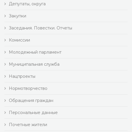
Депутаты, округа
Закупки
Заседания. Повестки. Отчеты
Комиссии
Молодежный парламент
Муниципальная служба
Нацпроекты
Нормотворчество
Обращения граждан
Персональные данные
Почетные жители