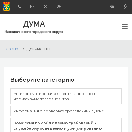
Главная
Документы
Выберите категорию
Антикоррупционная экспертиза проектов
нормативных правовых актов
Информация о проверках проведенных в Думе
Комиссия по соблюдению требований к
служебному поведению и урегулированию