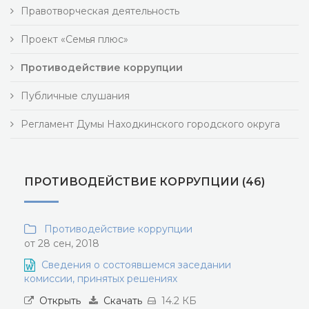
Правотворческая деятельность
Проект «Семья плюс»
Противодействие коррупции
Публичные слушания
Регламент Думы Находкинского городского округа
ПРОТИВОДЕЙСТВИЕ КОРРУПЦИИ (46)
Противодействие коррупции
от 28 сен, 2018
Сведения о состоявшемся заседании
комиссии, принятых решениях
Открыть
Скачать
14.2 КБ