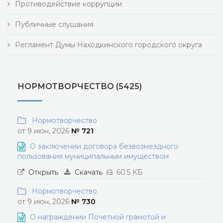
Противодействие коррупции
Публичные слушания
Регламент Думы Находкинского городского округа
НОРМОТВОРЧЕСТВО (5425)
Нормотворчество
от 9 июн, 2026
№ 721
О заключении договора безвозмездного
пользования муниципальным имуществом
Открыть
Скачать
60.5 КБ
Нормотворчество
от 9 июн, 2026
№ 730
О награждении Почетной грамотой и