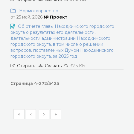
Нормотворчество
от 25 май, 2026
№ Проект
Об отчете главы Находкинского городского
округа о результатах его деятельности,
деятельности администрации Находкинского
городского округа, в том числе о решении
вопросов, поставленных Думой Находкинского
городского округа, за 2025 год
Открыть
Скачать
32.5 КБ
Страница 4-272/5425