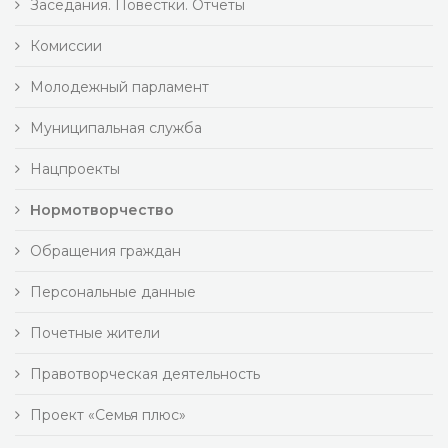
Заседания. Повестки. Отчеты
Комиссии
Молодежный парламент
Муниципальная служба
Нацпроекты
Нормотворчество
Обращения граждан
Персональные данные
Почетные жители
Правотворческая деятельность
Проект «Семья плюс»