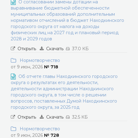
О согласовании замены дотации на
выравнивание бюджетной обеспеченности
муниципальных образований дополнительным
нормативом отчислений в бюджет Находкинского
городского округа от налога на доходы
физических лиц на 2027 год и плановый период
2028 и 2029 годов
Открыть
Скачать
37.0 КБ
Нормотворчество
от 9 июн, 2026
№ 718
Об отчете главы Находкинского городского
округа о результатах его деятельности,
деятельности администрации Находкинского
городского округа, в том числе о решении
вопросов, поставленных Думой Находкинского
городского округа, за 2025 год
Открыть
Скачать
32.5 КБ
Нормотворчество
от 9 июн, 2026
№ 728