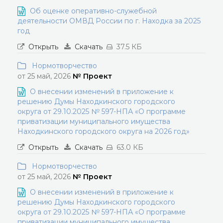
Об оценке оперативно-служебной
деятельности ОМВД России по г. Находка за 2025
год
Открыть
Скачать
37.5 КБ
Нормотворчество
от 25 май, 2026
№ Проект
О внесении изменений в приложение к
решению Думы Находкинского городского
округа от 29.10.2025 № 597-НПА «О программе
приватизации муниципального имущества
Находкинского городского округа на 2026 год»
Открыть
Скачать
63.0 КБ
Нормотворчество
от 25 май, 2026
№ Проект
О внесении изменений в приложение к
решению Думы Находкинского городского
округа от 29.10.2025 № 597-НПА «О программе
приватизации муниципального имущества