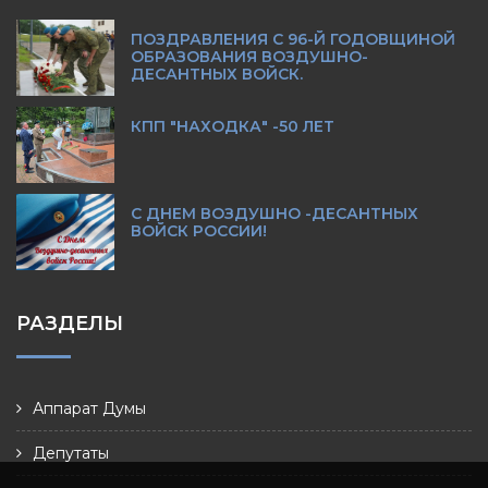
ПОЗДРАВЛЕНИЯ С 96-Й ГОДОВЩИНОЙ
ОБРАЗОВАНИЯ ВОЗДУШНО-
ДЕСАНТНЫХ ВОЙСК.
КПП "НАХОДКА" -50 ЛЕТ
С ДНЕМ ВОЗДУШНО -ДЕСАНТНЫХ
ВОЙСК РОССИИ!
РАЗДЕЛЫ
Аппарат Думы
Депутаты