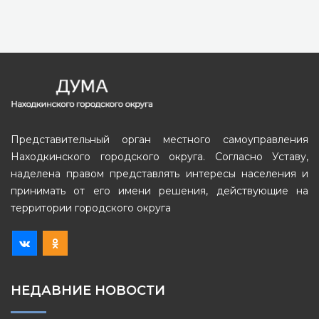
Представительный орган местного самоуправления
Находкинского городского округа. Согласно Уставу,
наделена правом представлять интересы населения и
принимать от его имени решения, действующие на
территории городского округа
НЕДАВНИЕ НОВОСТИ