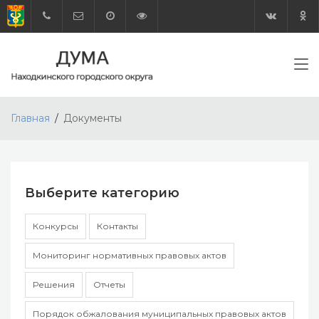
Главная
Документы
Выберите категорию
Конкурсы
Контакты
Мониторинг нормативных правовых актов
Решения
Отчеты
Порядок обжалования муниципальных правовых актов