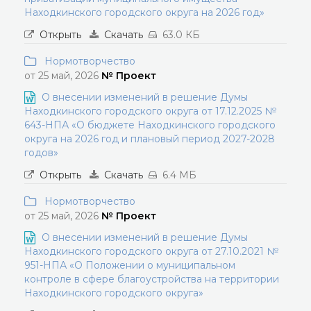
Находкинского городского округа на 2026 год»
Открыть
Скачать
63.0 КБ
Нормотворчество
от 25 май, 2026
№ Проект
О внесении изменений в решение Думы
Находкинского городского округа от 17.12.2025 №
643-НПА «О бюджете Находкинского городского
округа на 2026 год и плановый период 2027-2028
годов»
Открыть
Скачать
6.4 МБ
Нормотворчество
от 25 май, 2026
№ Проект
О внесении изменений в решение Думы
Находкинского городского округа от 27.10.2021 №
951-НПА «О Положении о муниципальном
контроле в сфере благоустройства на территории
Находкинского городского округа»