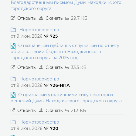
Благодарственным письмом Думы Находкинского
городского округа
Открыть
Скачать
29.7 КБ
Нормотворчество
от 9 июн, 2026
№ 725
О назначении публичных слушаний по отчету
об исполнении бюджета Находкинского
городского округа за 2025 год
Открыть
Скачать
33.5 КБ
Нормотворчество
от 9 июн, 2026
№ 726-НПА
О признании утратившими силу некоторых
решений Думы Находкинского городского округа
Открыть
Скачать
21.3 КБ
Нормотворчество
от 9 июн, 2026
№ 720