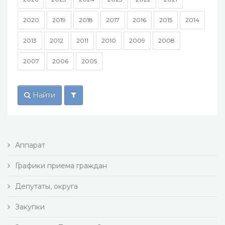
2020
2019
2018
2017
2016
2015
2014
2013
2012
2011
2010
2009
2008
2007
2006
2005
Найти
Аппарат
Графики приема граждан
Депутаты, округа
Закупки