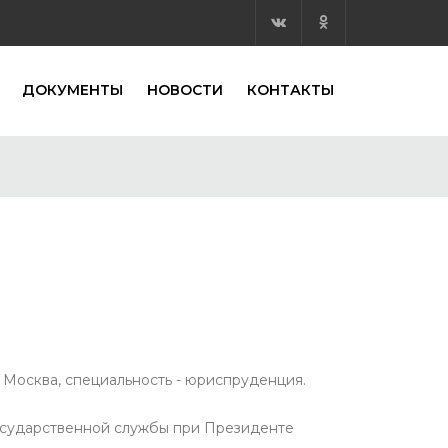
ДОКУМЕНТЫ
НОВОСТИ
КОНТАКТЫ
 Москва, специальность - юриспруденция.
государственной службы при Президенте