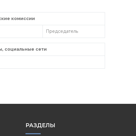
ские комиссии
Председатель
, социальные сети
РАЗДЕЛЫ